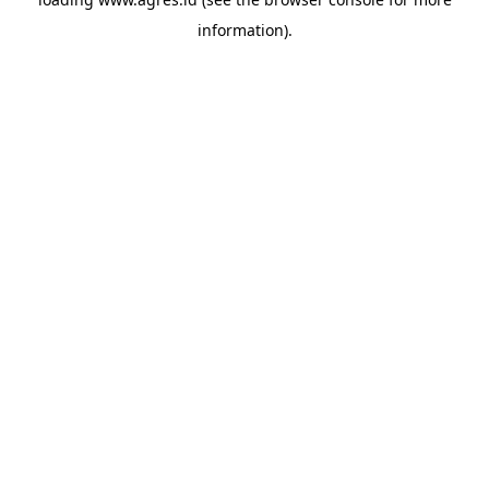
information).