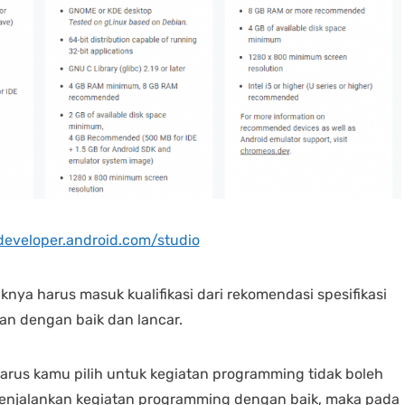
/developer.android.com/studio
ya harus masuk kualifikasi dari rekomendasi spesifikasi
an dengan baik dan lancar.
arus kamu pilih untuk kegiatan programming tidak boleh
njalankan kegiatan programming dengan baik, maka pada