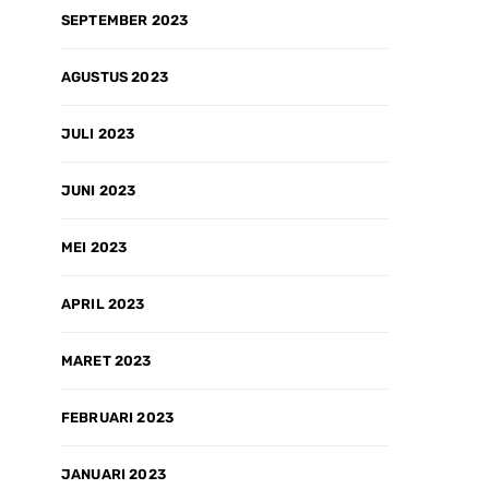
SEPTEMBER 2023
AGUSTUS 2023
JULI 2023
JUNI 2023
MEI 2023
APRIL 2023
MARET 2023
FEBRUARI 2023
JANUARI 2023