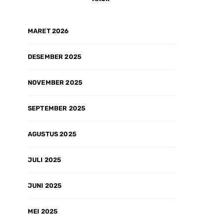
MARET 2026
DESEMBER 2025
NOVEMBER 2025
SEPTEMBER 2025
AGUSTUS 2025
JULI 2025
JUNI 2025
MEI 2025