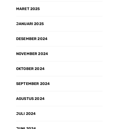
MARET 2025
JANUARI 2025
DESEMBER 2024
NOVEMBER 2024
OKTOBER 2024
SEPTEMBER 2024
AGUSTUS 2024
JULI 2024
JUNI 2024