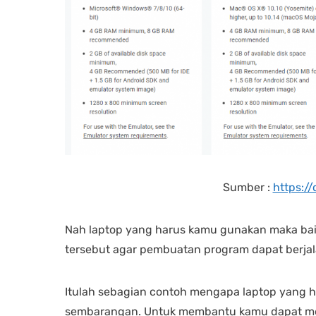
Sumber :
https:/
Nah laptop yang harus kamu gunakan maka baikn
tersebut agar pembuatan program dapat berjal
Itulah sebagian contoh mengapa laptop yang h
sembarangan. Untuk membantu kamu dapat me