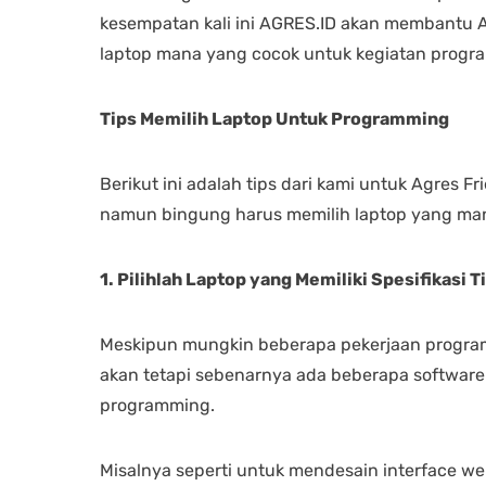
kesempatan kali ini AGRES.ID akan membantu 
laptop mana yang cocok untuk kegiatan progr
Tips Memilih Laptop Untuk Programming
Berikut ini adalah tips dari kami untuk Agres 
namun bingung harus memilih laptop yang man
1. Pilihlah Laptop yang Memiliki Spesifikasi T
Meskipun mungkin beberapa pekerjaan program
akan tetapi sebenarnya ada beberapa software
programming.
Misalnya seperti untuk mendesain interface