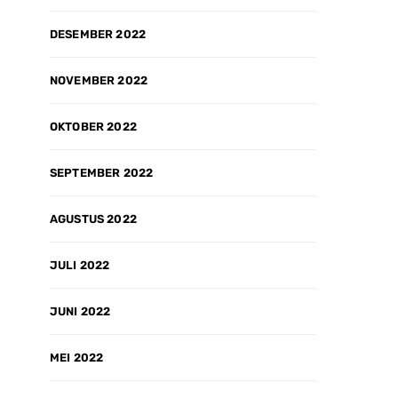
DESEMBER 2022
NOVEMBER 2022
OKTOBER 2022
SEPTEMBER 2022
AGUSTUS 2022
JULI 2022
JUNI 2022
MEI 2022