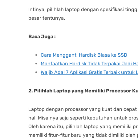
Intinya, pilihlah laptop dengan spesifikasi ti
besar tentunya.
Baca Juga :
Cara Mengganti Hardisk Biasa ke SSD
Manfaatkan Hardisk Tidak Terpakai Jadi Ha
Wajib Ada! 7 Aplikasi Gratis Terbaik untu
2. Pilihlah Laptop yang Memiliki Processor K
Laptop dengan processor yang kuat dan cepat
hal. Misalnya saja seperti kebutuhan untuk pr
Oleh karena itu, pilihlah laptop yang memiliki 
memiliki fitur-fitur baru yang tidak dimiliki ol