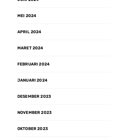
MEI 2024
APRIL 2024
MARET 2024
FEBRUARI 2024
JANUARI 2024
DESEMBER 2023
NOVEMBER 2023
OKTOBER 2023