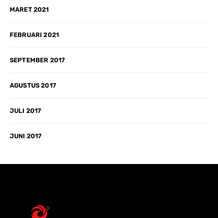
MARET 2021
FEBRUARI 2021
SEPTEMBER 2017
AGUSTUS 2017
JULI 2017
JUNI 2017