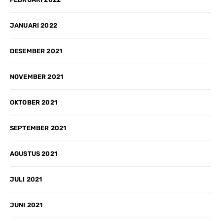
JANUARI 2022
DESEMBER 2021
NOVEMBER 2021
OKTOBER 2021
SEPTEMBER 2021
AGUSTUS 2021
JULI 2021
JUNI 2021