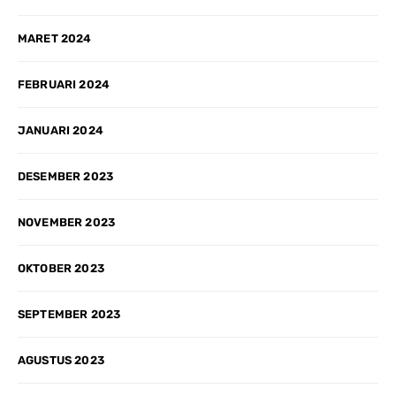
MARET 2024
FEBRUARI 2024
JANUARI 2024
DESEMBER 2023
NOVEMBER 2023
OKTOBER 2023
SEPTEMBER 2023
AGUSTUS 2023