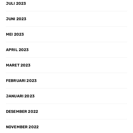
JULI 2023
JUNI 2023
MEI 2023
APRIL 2023
MARET 2023
FEBRUARI 2023
JANUARI 2023
DESEMBER 2022
NOVEMBER 2022