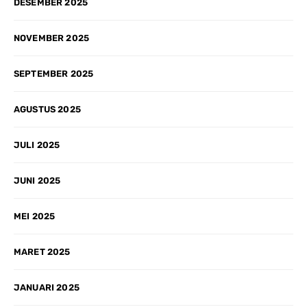
DESEMBER 2025
NOVEMBER 2025
SEPTEMBER 2025
AGUSTUS 2025
JULI 2025
JUNI 2025
MEI 2025
MARET 2025
JANUARI 2025