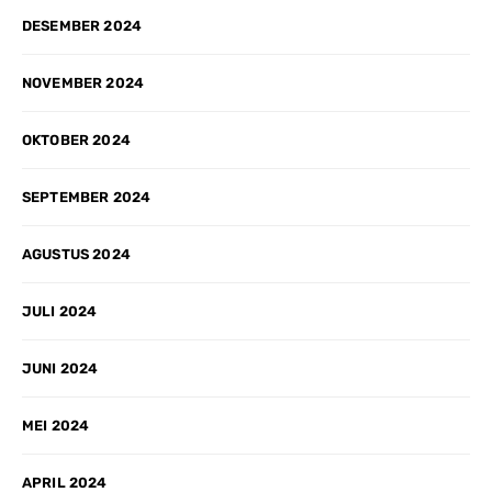
DESEMBER 2024
NOVEMBER 2024
OKTOBER 2024
SEPTEMBER 2024
AGUSTUS 2024
JULI 2024
JUNI 2024
MEI 2024
APRIL 2024