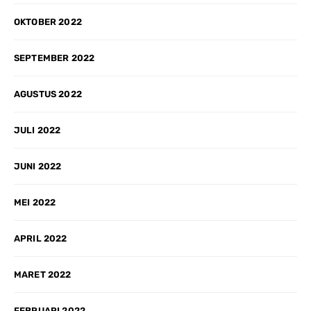
OKTOBER 2022
SEPTEMBER 2022
AGUSTUS 2022
JULI 2022
JUNI 2022
MEI 2022
APRIL 2022
MARET 2022
FEBRUARI 2022