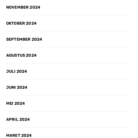
NOVEMBER 2024
OKTOBER 2024
SEPTEMBER 2024
AGUSTUS 2024
JULI 2024
JUNI 2024
MEI 2024
APRIL 2024
MARET 2024