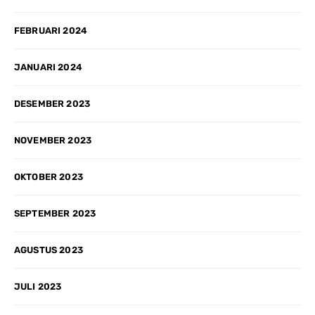
FEBRUARI 2024
JANUARI 2024
DESEMBER 2023
NOVEMBER 2023
OKTOBER 2023
SEPTEMBER 2023
AGUSTUS 2023
JULI 2023