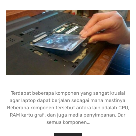
Terdapat beberapa komponen yang sangat krusial
agar laptop dapat berjalan sebagai mana mestinya.
Beberapa komponen tersebut antara lain adalah CPU,
RAM kartu grafi, dan juga media penyimpanan. Dari
semua komponen…