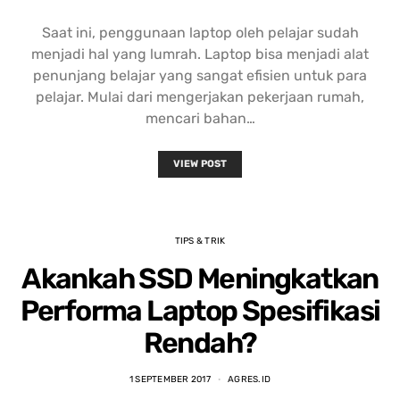
Saat ini, penggunaan laptop oleh pelajar sudah
menjadi hal yang lumrah. Laptop bisa menjadi alat
penunjang belajar yang sangat efisien untuk para
pelajar. Mulai dari mengerjakan pekerjaan rumah,
mencari bahan…
VIEW POST
TIPS & TRIK
Akankah SSD Meningkatkan
Performa Laptop Spesifikasi
Rendah?
1 SEPTEMBER 2017
AGRES.ID