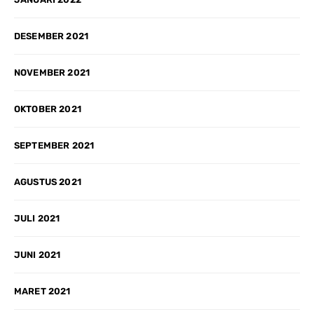
DESEMBER 2021
NOVEMBER 2021
OKTOBER 2021
SEPTEMBER 2021
AGUSTUS 2021
JULI 2021
JUNI 2021
MARET 2021