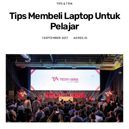
TIPS & TRIK
Tips Membeli Laptop Untuk
Pelajar
1 SEPTEMBER 2017
AGRES.ID