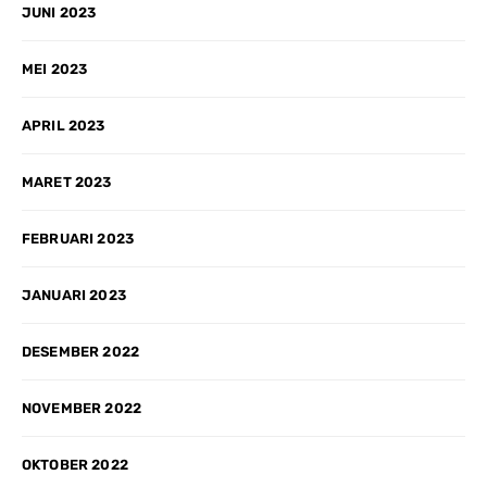
JUNI 2023
MEI 2023
APRIL 2023
MARET 2023
FEBRUARI 2023
JANUARI 2023
DESEMBER 2022
NOVEMBER 2022
OKTOBER 2022