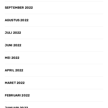
SEPTEMBER 2022
AGUSTUS 2022
JULI 2022
JUNI 2022
MEI 2022
APRIL 2022
MARET 2022
FEBRUARI 2022
JANUARI 2022