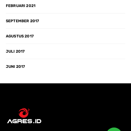
FEBRUARI 2021
SEPTEMBER 2017
AGUSTUS 2017
JULI 2017
JUNI 2017