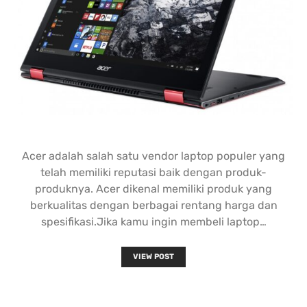
Acer adalah salah satu vendor laptop populer yang
telah memiliki reputasi baik dengan produk-
produknya. Acer dikenal memiliki produk yang
berkualitas dengan berbagai rentang harga dan
spesifikasi.Jika kamu ingin membeli laptop…
VIEW POST