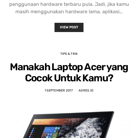
penggunaan hardware terbaru pula. Jadi, jika kamu
masih menggunakan hardware lama, aplikasi…
VIEW POST
TIPS & TRIK
Manakah Laptop Acer yang
Cocok Untuk Kamu?
1 SEPTEMBER 2017
AGRES.ID