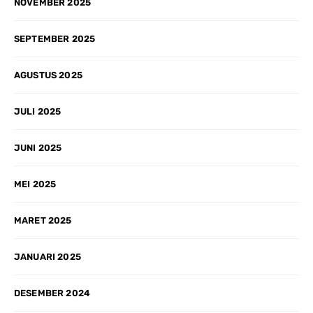
NOVEMBER 2025
SEPTEMBER 2025
AGUSTUS 2025
JULI 2025
JUNI 2025
MEI 2025
MARET 2025
JANUARI 2025
DESEMBER 2024