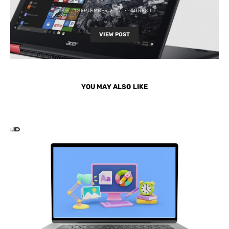
1 SEPTEMBER 2017
AGRES.ID
VIEW POST
YOU MAY ALSO LIKE