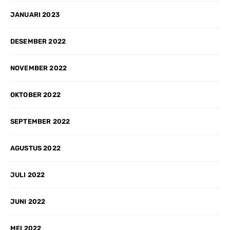
JANUARI 2023
DESEMBER 2022
NOVEMBER 2022
OKTOBER 2022
SEPTEMBER 2022
AGUSTUS 2022
JULI 2022
JUNI 2022
MEI 2022