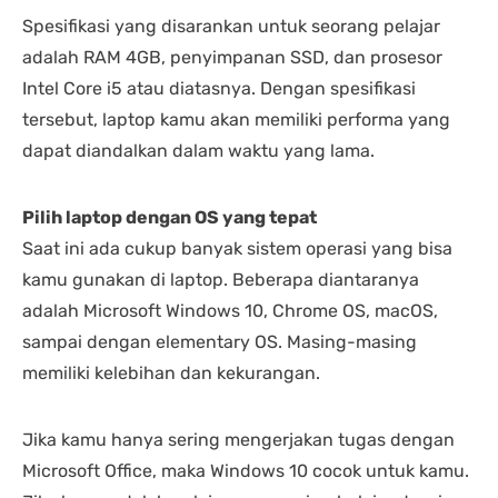
Spesifikasi yang disarankan untuk seorang pelajar
adalah RAM 4GB, penyimpanan SSD, dan prosesor
Intel Core i5 atau diatasnya. Dengan spesifikasi
tersebut, laptop kamu akan memiliki performa yang
dapat diandalkan dalam waktu yang lama.
Pilih laptop dengan OS yang tepat
Saat ini ada cukup banyak sistem operasi yang bisa
kamu gunakan di laptop. Beberapa diantaranya
adalah Microsoft Windows 10, Chrome OS, macOS,
sampai dengan elementary OS. Masing-masing
memiliki kelebihan dan kekurangan.
Jika kamu hanya sering mengerjakan tugas dengan
Microsoft Office, maka Windows 10 cocok untuk kamu.