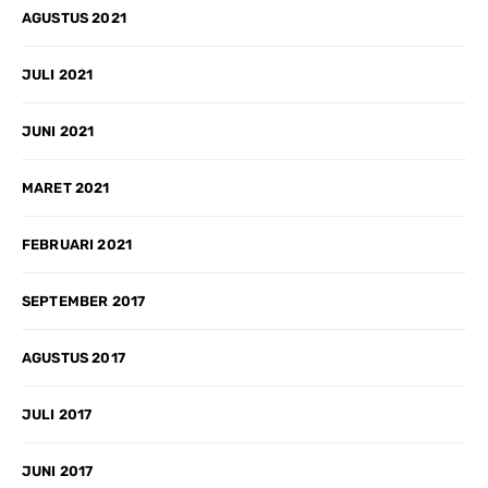
AGUSTUS 2021
JULI 2021
JUNI 2021
MARET 2021
FEBRUARI 2021
SEPTEMBER 2017
AGUSTUS 2017
JULI 2017
JUNI 2017