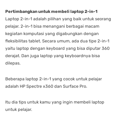
Pertimbangkan untuk membeli laptop 2-in-1
Laptop 2-in-1 adalah pilihan yang baik untuk seorang
pelajar. 2-in-1 bisa menangani berbagai macam
kegiatan komputasi yang digabungkan dengan
fleksibilitas tablet. Secara umum, ada dua tipe 2-in-1
yaitu laptop dengan keyboard yang bisa diputar 360
derajat. Dan juga laptop yang keyboardnya bisa
dilepas.
Beberapa laptop 2-in-1 yang cocok untuk pelajar
adalah HP Spectre x360 dan Surface Pro.
Itu dia tips untuk kamu yang ingin membeli laptop
untuk pelajar.