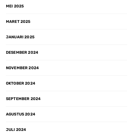
MEI 2025
MARET 2025
JANUARI 2025
DESEMBER 2024
NOVEMBER 2024
OKTOBER 2024
SEPTEMBER 2024
AGUSTUS 2024
JULI 2024