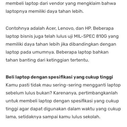
membeli laptop dari vendor yang mengklaim bahwa
laptopnya memiliki daya tahan lebih.
Contohnya adalah Acer, Lenovo, dan HP. Beberapa
laptop bisnis juga telah lulus uji MIL-SPEC 810G yang
memiliki daya tahan lebih jika dibandingkan dengan
laptop pada umumnya. Beberapa laptop bahkan
tahan banting dari ketinggian tertentu.
Beli laptop dengan spesifikasi yang cukup tinggi
Kamu pasti tidak mau sering-sering mengganti laptop
sebelum lulus bukan? Karenanya, pertimbangkanlah
untuk membeli laptop dengan spesifikasi yang cukup
tinggi agar dapat digunakan dalam waktu yang cukup
lama, setidaknya sampai kamu lulus sekolah.