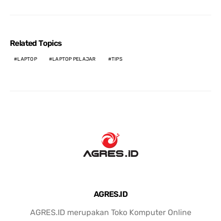
Related Topics
LAPTOP
LAPTOP PELAJAR
TIPS
AGRES.ID
AGRES.ID merupakan Toko Komputer Online