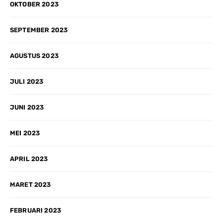
OKTOBER 2023
SEPTEMBER 2023
AGUSTUS 2023
JULI 2023
JUNI 2023
MEI 2023
APRIL 2023
MARET 2023
FEBRUARI 2023