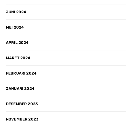
JUNI 2024
MEI 2024
APRIL 2024
MARET 2024
FEBRUARI 2024
JANUARI 2024
DESEMBER 2023
NOVEMBER 2023