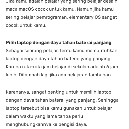
Jika kamu adalah pelajar yang sering belajar desain,
maca macOS cocok untuk kamu. Namun jika kamu
sering belajar pemrograman, elementary OS sangat
cocok untuk kamu.
Pilih laptop dengan daya tahan baterai panjang
Sebagai seorang pelajar, tentu kamu membutuhkan
laptop dengan daya tahan baterai yang panjang.
Karena rata-rata jam belajar di sekolah adalah 6 jam
lebih. Ditambah lagi jika ada pelajaran tambahan.
Karenanya, sangat penting untuk memilih laptop
dengan daya tahan baterai yang panjang. Sehingga
laptop tersebut bisa kamu gunakan untuk belajar
dalam waktu yang lama tanpa perlu
menghubungkannya ke pengisi daya.