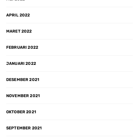
APRIL 2022
MARET 2022
FEBRUARI 2022
JANUARI 2022
DESEMBER 2021
NOVEMBER 2021
OKTOBER 2021
SEPTEMBER 2021