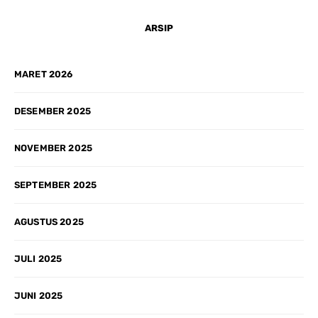
ARSIP
MARET 2026
DESEMBER 2025
NOVEMBER 2025
SEPTEMBER 2025
AGUSTUS 2025
JULI 2025
JUNI 2025