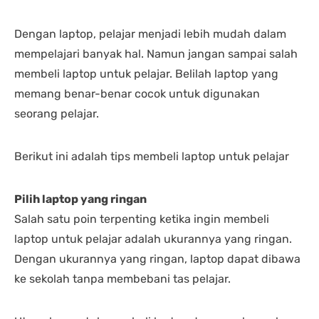
Dengan laptop, pelajar menjadi lebih mudah dalam
mempelajari banyak hal. Namun jangan sampai salah
membeli laptop untuk pelajar. Belilah laptop yang
memang benar-benar cocok untuk digunakan
seorang pelajar.
Berikut ini adalah tips membeli laptop untuk pelajar
Pilih laptop yang ringan
Salah satu poin terpenting ketika ingin membeli
laptop untuk pelajar adalah ukurannya yang ringan.
Dengan ukurannya yang ringan, laptop dapat dibawa
ke sekolah tanpa membebani tas pelajar.