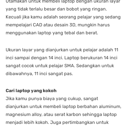
Utamakan untuk membeli laptop dengan ukuran layar
yang tidak terlalu besar dan bobot yang ringan.
Kecuali jika kamu adalah seorang pelajar yang sedang
mempelajari CAD atau desain 3D, mungkin harus
menggunakan laptop yang tebal dan berat.
Ukuran layar yang dianjurkan untuk pelajar adalah 11
inci sampai dengan 14 inci. Laptop berukuran 14 inci
sangat cocok untuk pelajar SMA. Sedangkan untuk
dibawahnya, 11 inci sangat pas.
Cari laptop yang kokoh
Jika kamu punya biaya yang cukup, sangat
dianjurkan untuk membeli laptop berbahan aluminum,
magnesium alloy, atau serat karbon sehingga laptop
menjadi lebih kokoh. Juga pertimbangkan untuk