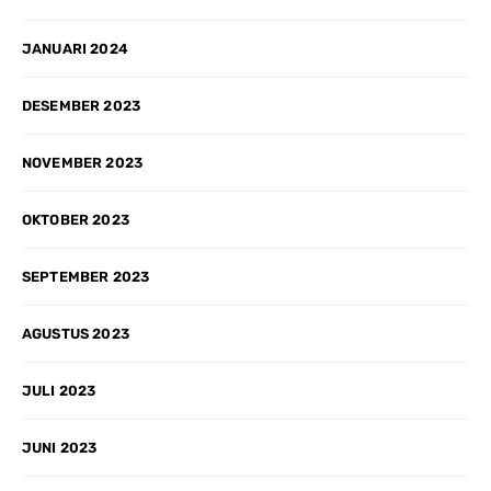
JANUARI 2024
DESEMBER 2023
NOVEMBER 2023
OKTOBER 2023
SEPTEMBER 2023
AGUSTUS 2023
JULI 2023
JUNI 2023