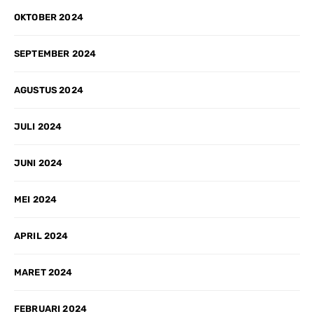
OKTOBER 2024
SEPTEMBER 2024
AGUSTUS 2024
JULI 2024
JUNI 2024
MEI 2024
APRIL 2024
MARET 2024
FEBRUARI 2024