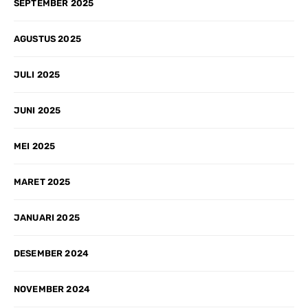
SEPTEMBER 2025
AGUSTUS 2025
JULI 2025
JUNI 2025
MEI 2025
MARET 2025
JANUARI 2025
DESEMBER 2024
NOVEMBER 2024