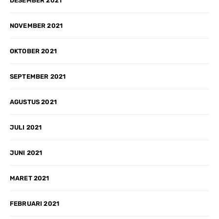
DESEMBER 2021
NOVEMBER 2021
OKTOBER 2021
SEPTEMBER 2021
AGUSTUS 2021
JULI 2021
JUNI 2021
MARET 2021
FEBRUARI 2021