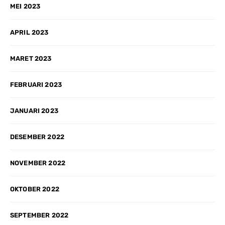
MEI 2023
APRIL 2023
MARET 2023
FEBRUARI 2023
JANUARI 2023
DESEMBER 2022
NOVEMBER 2022
OKTOBER 2022
SEPTEMBER 2022