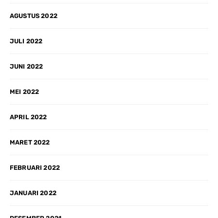
AGUSTUS 2022
JULI 2022
JUNI 2022
MEI 2022
APRIL 2022
MARET 2022
FEBRUARI 2022
JANUARI 2022