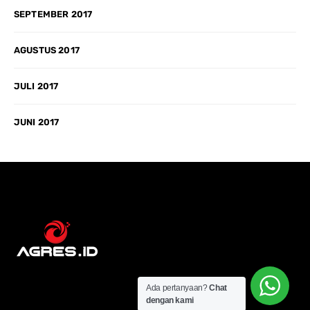
SEPTEMBER 2017
AGUSTUS 2017
JULI 2017
JUNI 2017
Ada pertanyaan?
Chat
dengan kami