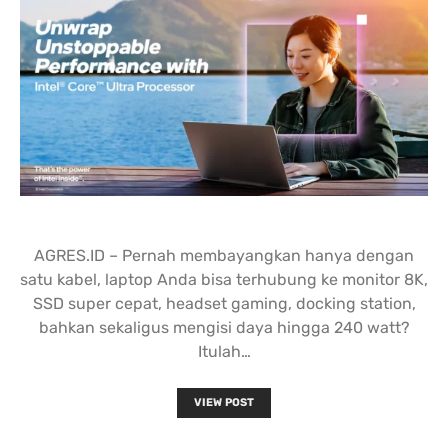
AGRES.ID – Pernah membayangkan hanya dengan
satu kabel, laptop Anda bisa terhubung ke monitor 8K,
SSD super cepat, headset gaming, docking station,
bahkan sekaligus mengisi daya hingga 240 watt?
Itulah…
VIEW POST