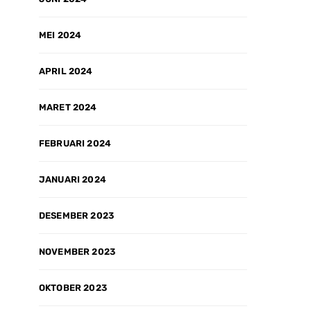
MEI 2024
APRIL 2024
MARET 2024
FEBRUARI 2024
JANUARI 2024
DESEMBER 2023
NOVEMBER 2023
OKTOBER 2023