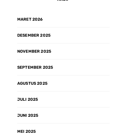
MARET 2026
DESEMBER 2025
NOVEMBER 2025
SEPTEMBER 2025
AGUSTUS 2025
JULI 2025
JUNI 2025
MEI 2025