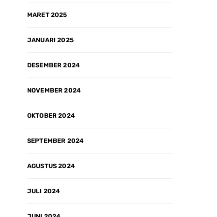
MARET 2025
JANUARI 2025
DESEMBER 2024
NOVEMBER 2024
OKTOBER 2024
SEPTEMBER 2024
AGUSTUS 2024
JULI 2024
JUNI 2024