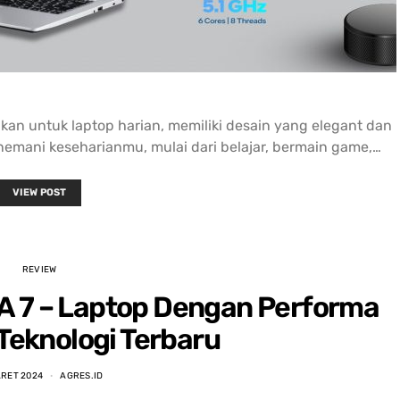
kan untuk laptop harian, memiliki desain yang elegant dan
nemani keseharianmu, mulai dari belajar, bermain game,…
VIEW POST
REVIEW
A 7 – Laptop Dengan Performa
 Teknologi Terbaru
ARET 2024
AGRES.ID