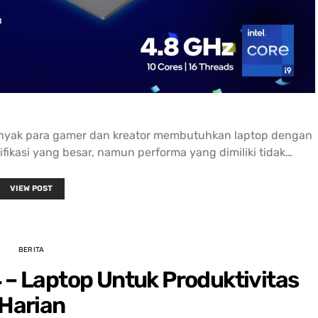
banyak para gamer dan kreator membutuhkan laptop dengan
ifikasi yang besar, namun performa yang dimiliki tidak…
VIEW POST
BERITA
– Laptop Untuk Produktivitas
Harian