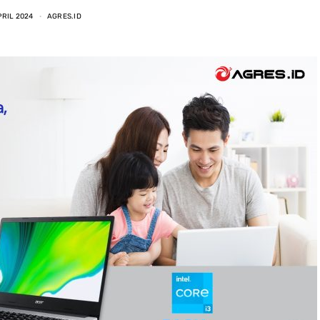
PRIL 2024
AGRES.ID