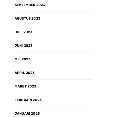
SEPTEMBER 2023
AGUSTUS 2023
JULI 2023
JUNI 2023
MEI 2023
APRIL 2023
MARET 2023
FEBRUARI 2023
JANUARI 2023