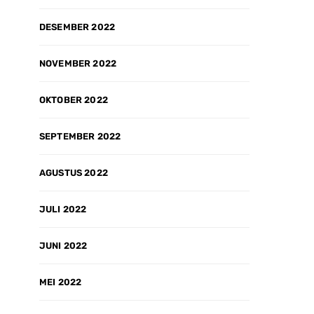
DESEMBER 2022
NOVEMBER 2022
OKTOBER 2022
SEPTEMBER 2022
AGUSTUS 2022
JULI 2022
JUNI 2022
MEI 2022