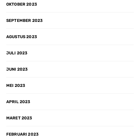
OKTOBER 2023
SEPTEMBER 2023
AGUSTUS 2023
JULI 2023
JUNI 2023
MEI 2023
APRIL 2023
MARET 2023
FEBRUARI 2023