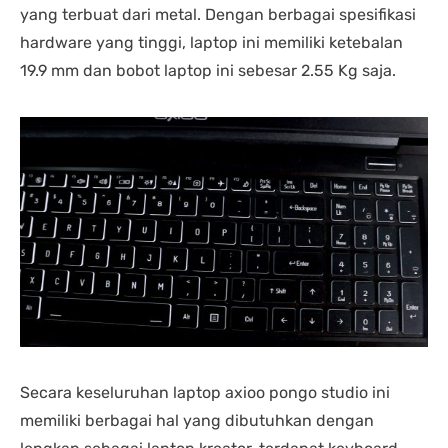
yang terbuat dari metal. Dengan berbagai spesifikasi
hardware yang tinggi, laptop ini memiliki ketebalan
19.9 mm dan bobot laptop ini sebesar 2.55 Kg saja.
Secara keseluruhan laptop axioo pongo studio ini
memiliki berbagai hal yang dibutuhkan dengan