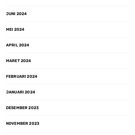
JUNI 2024
MEI 2024
APRIL 2024
MARET 2024
FEBRUARI 2024
JANUARI 2024
DESEMBER 2023
NOVEMBER 2023