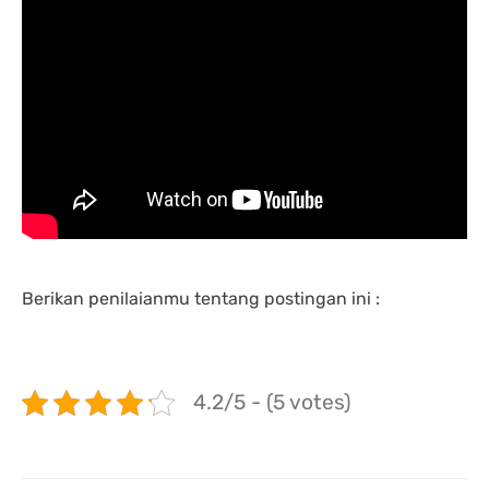
Berikan penilaianmu tentang postingan ini :
4.2/5 - (5 votes)