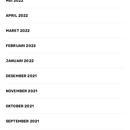
MEI 2022
APRIL 2022
MARET 2022
FEBRUARI 2022
JANUARI 2022
DESEMBER 2021
NOVEMBER 2021
OKTOBER 2021
SEPTEMBER 2021