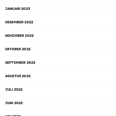
JANUARI 2023
DESEMBER 2022
NOVEMBER 2022
OKTOBER 2022
SEPTEMBER 2022
AGUSTUS 2022
JULI 2022
JUNI 2022