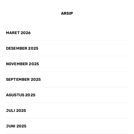
ARSIP
MARET 2026
DESEMBER 2025
NOVEMBER 2025
SEPTEMBER 2025
AGUSTUS 2025
JULI 2025
JUNI 2025