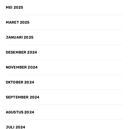
MEI 2025
MARET 2025
JANUARI 2025
DESEMBER 2024
NOVEMBER 2024
OKTOBER 2024
SEPTEMBER 2024
AGUSTUS 2024
JULI 2024