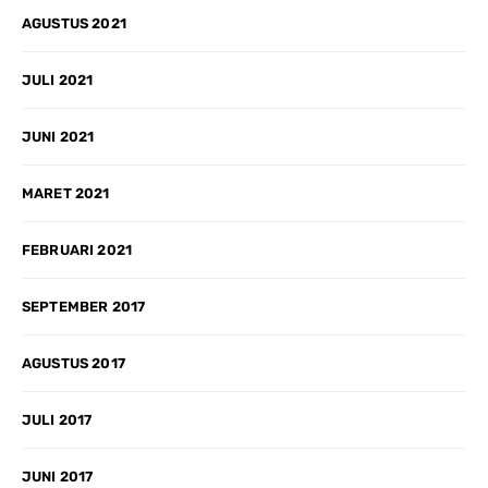
AGUSTUS 2021
JULI 2021
JUNI 2021
MARET 2021
FEBRUARI 2021
SEPTEMBER 2017
AGUSTUS 2017
JULI 2017
JUNI 2017