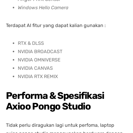
Windows Hello Camera
Terdapat AI fitur yang dapat kalian gunakan :
RTX & DLSS
NVIDIA BROADCAST
NVIDIA OMNIVERSE
NVIDIA CANVAS
NVIDIA RTX REMIX
Performa & Spesifikasi
Axioo Pongo Studio
Tidak perlu diragukan lagi untuk perfoma, laptop