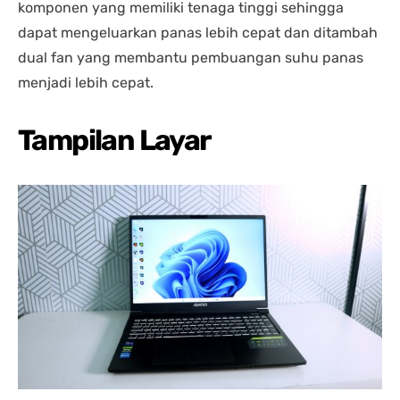
komponen yang memiliki tenaga tinggi sehingga
dapat mengeluarkan panas lebih cepat dan ditambah
dual fan yang membantu pembuangan suhu panas
menjadi lebih cepat.
Tampilan Layar