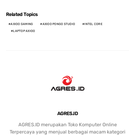
Related Topics
AXIOO GAMING
AXIOO PONGO STUDIO
INTEL CORE
LAPTOP AXIOO
AGRES.ID
AGRES.ID merupakan Toko Komputer Online
Terpercaya yang menjual berbagai macam kategori