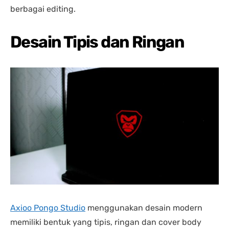
berbagai editing.
Desain Tipis dan Ringan
Axioo Pongo Studio
menggunakan desain modern
memiliki bentuk yang tipis, ringan dan cover body