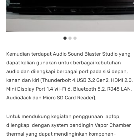
Kemudian terdapat Audio Sound Blaster Studio yang
dapat kalian gunakan untuk berbagai kebutuhan
audio dan dilengkapi berbagai port pada sisi depan,
kanan dan kiri (Thunderbolt 4,USB 3.2 Gen2, HDMI 2.0,
Mini Display Port 1.4 Wi-Fi 6, Bluetooth 5.2, RJ45 LAN,
AudioJack dan Micro SD Card Reader).
Untuk mendukung kegiatan penggunaan laptop,
dilengkapi dengan system pendingin Vapor Chamber
thermal yang dapat mendinginkan komponen-