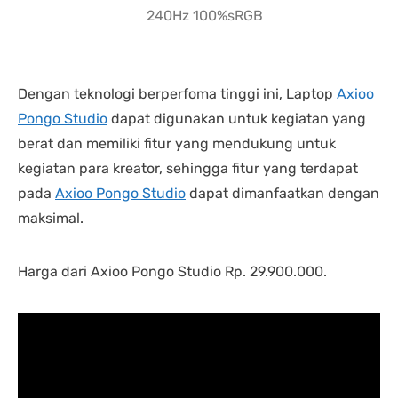
240Hz 100%sRGB
Dengan teknologi berperfoma tinggi ini, Laptop
Axioo
Pongo Studio
dapat digunakan untuk kegiatan yang
berat dan memiliki fitur yang mendukung untuk
kegiatan para kreator, sehingga fitur yang terdapat
pada
Axioo Pongo Studio
dapat dimanfaatkan dengan
maksimal.
Harga dari Axioo Pongo Studio Rp. 29.900.000.