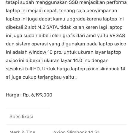
tetapi sudah menggunakan SSD menjadikan performa
laptop ini mejadi cepat, tenang saja penyimpanan
laptop ini juga dapat kamu upgrade karena laptop ini
dibekali 2 slot M.2 SATA, tidak kalah keren lagi laptop
ini juga sudah dibeli oleh grafis dari amd yaitu VEGA8
dan sistem operasi yang digunakan pada laptop axioo
ini adalah window 10 pro, untuk ukuran layar laptop
axioo ini dibekali ukuran layar 14.0 inc dengan
sesolusi full HD. Untuk harga laptop axioo slimbook 14
s1 juga cukup terjangkau yaitu :
Harga : Rp. 6,199,000
Spesifikasi
Merk & Tipe
Axioo Slimbook 14 S1