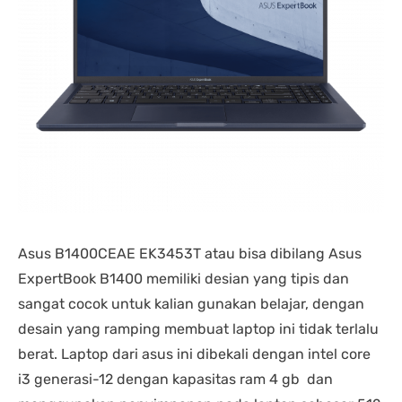
Asus B1400CEAE EK3453T atau bisa dibilang Asus
ExpertBook B1400 memiliki desian yang tipis dan
sangat cocok untuk kalian gunakan belajar, dengan
desain yang ramping membuat laptop ini tidak terlalu
berat. Laptop dari asus ini dibekali dengan intel core
i3 generasi-12 dengan kapasitas ram 4 gb dan