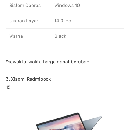
Sistem Operasi
Windows 10
Ukuran Layar
14.0 Inc
Warna
Black
*sewaktu-waktu harga dapat berubah
3. Xiaomi Redmibook
15