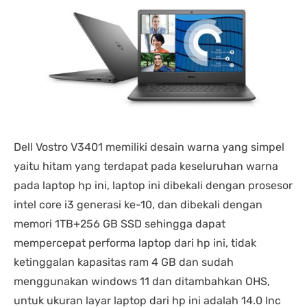
Dell Vostro V3401 memiliki desain warna yang simpel
yaitu hitam yang terdapat pada keseluruhan warna
pada laptop hp ini, laptop ini dibekali dengan prosesor
intel core i3 generasi ke-10, dan dibekali dengan
memori 1TB+256 GB SSD sehingga dapat
mempercepat performa laptop dari hp ini, tidak
ketinggalan kapasitas ram 4 GB dan sudah
menggunakan windows 11 dan ditambahkan OHS,
untuk ukuran layar laptop dari hp ini adalah 14.0 Inc