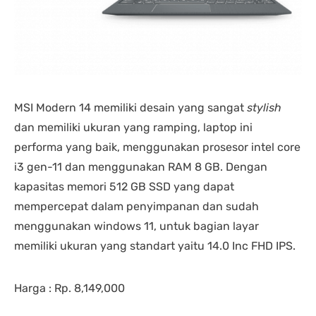
MSI Modern 14 memiliki desain yang sangat
stylish
dan memiliki ukuran yang ramping, laptop ini
performa yang baik, menggunakan prosesor intel core
i3 gen-11 dan menggunakan RAM 8 GB. Dengan
kapasitas memori 512 GB SSD yang dapat
mempercepat dalam penyimpanan dan sudah
menggunakan windows 11, untuk bagian layar
memiliki ukuran yang standart yaitu 14.0 Inc FHD IPS.
Harga : Rp. 8,149,000