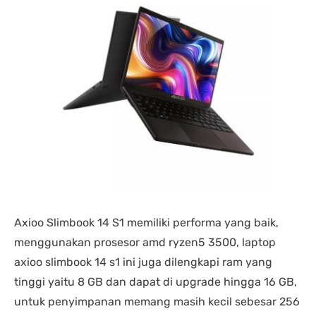
Axioo Slimbook 14 S1 memiliki performa yang baik,
menggunakan prosesor amd ryzen5 3500, laptop
axioo slimbook 14 s1 ini juga dilengkapi ram yang
tinggi yaitu 8 GB dan dapat di upgrade hingga 16 GB,
untuk penyimpanan memang masih kecil sebesar 256