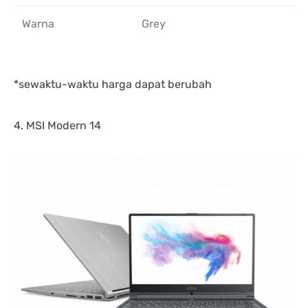
Warna
Grey
*sewaktu-waktu harga dapat berubah
4. MSI Modern 14