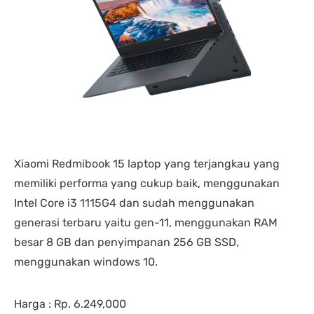
Xiaomi Redmibook 15 laptop yang terjangkau yang
memiliki performa yang cukup baik, menggunakan
Intel Core i3 1115G4 dan sudah menggunakan
generasi terbaru yaitu gen-11, menggunakan RAM
besar 8 GB dan penyimpanan 256 GB SSD,
menggunakan windows 10.
Harga : Rp. 6.249,000