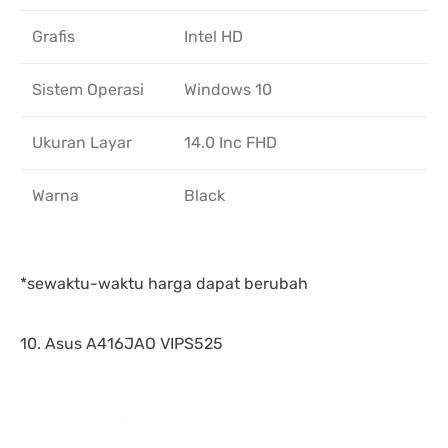
Grafis
Intel HD
Sistem Operasi
Windows 10
Ukuran Layar
14.0 Inc FHD
Warna
Black
*sewaktu-waktu harga dapat berubah
10. Asus A416JAO VIPS525