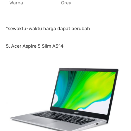
Warna
Grey
*sewaktu-waktu harga dapat berubah
5. Acer Aspire 5 Slim A514