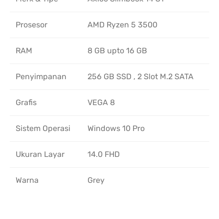
Prosesor
AMD Ryzen 5 3500
RAM
8 GB upto 16 GB
Penyimpanan
256 GB SSD , 2 Slot M.2 SATA
Grafis
VEGA 8
Sistem Operasi
Windows 10 Pro
Ukuran Layar
14.0 FHD
Warna
Grey