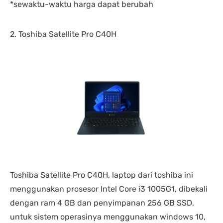
*sewaktu-waktu harga dapat berubah
2. Toshiba Satellite Pro C40H
Toshiba Satellite Pro C40H, laptop dari toshiba ini
menggunakan prosesor Intel Core i3 1005G1, dibekali
dengan ram 4 GB dan penyimpanan 256 GB SSD,
untuk sistem operasinya menggunakan windows 10,