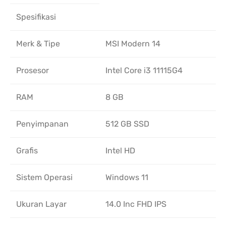
Spesifikasi
Merk & Tipe
MSI Modern 14
Prosesor
Intel Core i3 11115G4
RAM
8 GB
Penyimpanan
512 GB SSD
Grafis
Intel HD
Sistem Operasi
Windows 11
Ukuran Layar
14.0 Inc FHD IPS