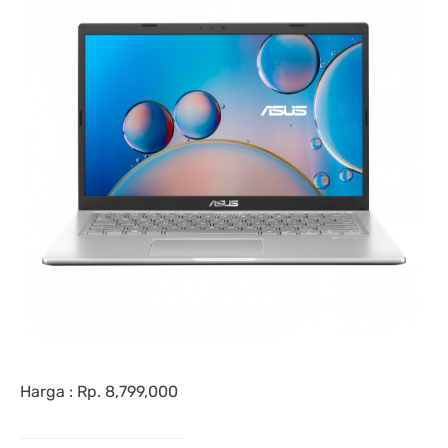
Harga : Rp. 8,799,000