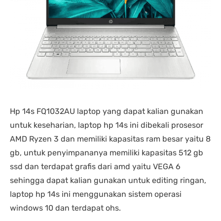
Hp 14s FQ1032AU laptop yang dapat kalian gunakan
untuk keseharian, laptop hp 14s ini dibekali prosesor
AMD Ryzen 3 dan memiliki kapasitas ram besar yaitu 8
gb, untuk penyimpananya memiliki kapasitas 512 gb
ssd dan terdapat grafis dari amd yaitu VEGA 6
sehingga dapat kalian gunakan untuk editing ringan,
laptop hp 14s ini menggunakan sistem operasi
windows 10 dan terdapat ohs.