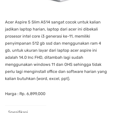
Acer Aspire 5 Slim A514 sangat cocok untuk kalian
jadikan laptop harian, laptop dari acer ini dibekali
prosesor intel core i3 generasi ke-11, memiliki
penyimpanan 512 gb ssd dan menggunakan ram 4
gb, untuk ukuran layar dari laptop acer aspire ini
adalah 14.0 Inc FHD, ditambah lagi sudah
menggunakan windows 11 dan OHS sehingga tidak
perlu lagi menginstall office dan software harian yang
kalian butuhkan (word, excel, ppt).
Harga : Rp. 6,899,000
Spesifikasi