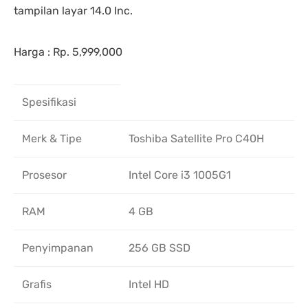
tampilan layar 14.0 Inc.
Harga : Rp. 5,999,000
Spesifikasi
Merk & Tipe
Toshiba Satellite Pro C40H
Prosesor
Intel Core i3 1005G1
RAM
4 GB
Penyimpanan
256 GB SSD
Grafis
Intel HD