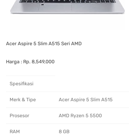
Acer Aspire 5 Slim A515 Seri AMD
Harga : Rp. 8,549,000
Spesifikasi
Merk & Tipe
Acer Aspire 5 Slim A515
Prosesor
AMD Ryzen 5 5500
RAM
8 GB