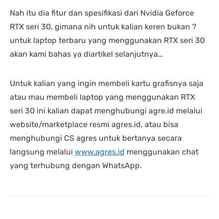
Nah itu dia fitur dan spesifikasi dari Nvidia Geforce
RTX seri 30, gimana nih untuk kalian keren bukan ?
untuk laptop terbaru yang menggunakan RTX seri 30
akan kami bahas ya diartikel selanjutnya…
Untuk kalian yang ingin membeli kartu grafisnya saja
atau mau membeli laptop yang menggunakan RTX
seri 30 ini kalian dapat menghubungi agre.id melalui
website/marketplace resmi agres.id, atau bisa
menghubungi CS agres untuk bertanya secara
langsung melalui
www.agres.id
menggunakan chat
yang terhubung dengan WhatsApp.