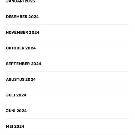
JANUARI 2025
DESEMBER 2024
NOVEMBER 2024
OKTOBER 2024
SEPTEMBER 2024
AGUSTUS 2024
JULI 2024
JUNI 2024
MEI 2024