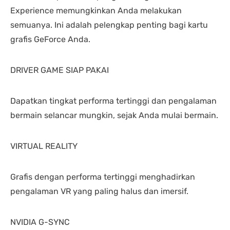
Experience memungkinkan Anda melakukan
semuanya. Ini adalah pelengkap penting bagi kartu
grafis GeForce Anda.
DRIVER GAME SIAP PAKAI
Dapatkan tingkat performa tertinggi dan pengalaman
bermain selancar mungkin, sejak Anda mulai bermain.
VIRTUAL REALITY
Grafis dengan performa tertinggi menghadirkan
pengalaman VR yang paling halus dan imersif.
NVIDIA G-SYNC