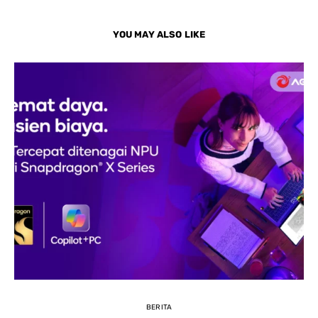
YOU MAY ALSO LIKE
BERITA