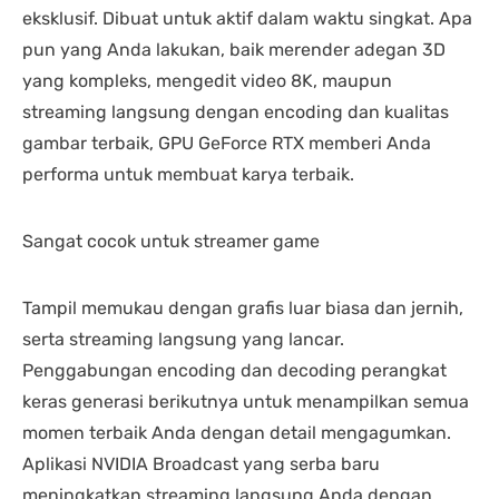
eksklusif. Dibuat untuk aktif dalam waktu singkat. Apa
pun yang Anda lakukan, baik merender adegan 3D
yang kompleks, mengedit video 8K, maupun
streaming langsung dengan encoding dan kualitas
gambar terbaik, GPU GeForce RTX memberi Anda
performa untuk membuat karya terbaik.
Sangat cocok untuk streamer game
Tampil memukau dengan grafis luar biasa dan jernih,
serta streaming langsung yang lancar.
Penggabungan encoding dan decoding perangkat
keras generasi berikutnya untuk menampilkan semua
momen terbaik Anda dengan detail mengagumkan.
Aplikasi NVIDIA Broadcast yang serba baru
meningkatkan streaming langsung Anda dengan