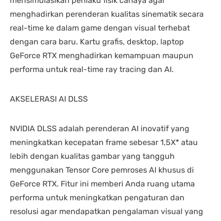
mensimulasikan perilaku fisik cahaya agar
menghadirkan perenderan kualitas sinematik secara
real-time ke dalam game dengan visual terhebat
dengan cara baru. Kartu grafis, desktop, laptop
GeForce RTX menghadirkan kemampuan maupun
performa untuk real-time ray tracing dan AI.
AKSELERASI AI DLSS
NVIDIA DLSS adalah perenderan AI inovatif yang
meningkatkan kecepatan frame sebesar 1,5X* atau
lebih dengan kualitas gambar yang tangguh
menggunakan Tensor Core pemroses AI khusus di
GeForce RTX. Fitur ini memberi Anda ruang utama
performa untuk meningkatkan pengaturan dan
resolusi agar mendapatkan pengalaman visual yang