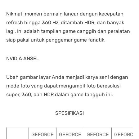
Nikmati momen bermain lancar dengan kecepatan
refresh hingga 360 Hz, ditambah HDR, dan banyak
lagi. Ini adalah tampilan game canggih dan peralatan
siap pakai untuk penggemar game fanatik.
NVIDIA ANSEL
Ubah gambar layar Anda menjadi karya seni dengan
mode foto yang dapat mengambil foto beresolusi
super, 360, dan HDR dalam game tangguh ini.
SPESIFIKASI
GEFORCE
GEFORCE
GEFORCE
GEFORCE