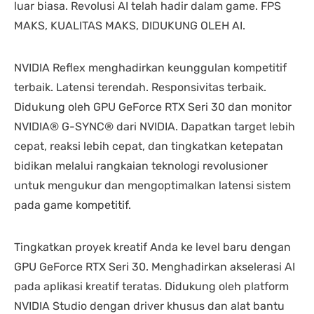
luar biasa. Revolusi AI telah hadir dalam game. FPS
MAKS, KUALITAS MAKS, DIDUKUNG OLEH AI.
NVIDIA Reflex menghadirkan keunggulan kompetitif
terbaik. Latensi terendah. Responsivitas terbaik.
Didukung oleh GPU GeForce RTX Seri 30 dan monitor
NVIDIA® G-SYNC® dari NVIDIA. Dapatkan target lebih
cepat, reaksi lebih cepat, dan tingkatkan ketepatan
bidikan melalui rangkaian teknologi revolusioner
untuk mengukur dan mengoptimalkan latensi sistem
pada game kompetitif.
Tingkatkan proyek kreatif Anda ke level baru dengan
GPU GeForce RTX Seri 30. Menghadirkan akselerasi AI
pada aplikasi kreatif teratas. Didukung oleh platform
NVIDIA Studio dengan driver khusus dan alat bantu