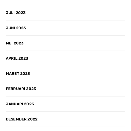
JULI 2023
JUNI 2023
MEI 2023
APRIL 2023
MARET 2023
FEBRUARI 2023
JANUARI 2023
DESEMBER 2022