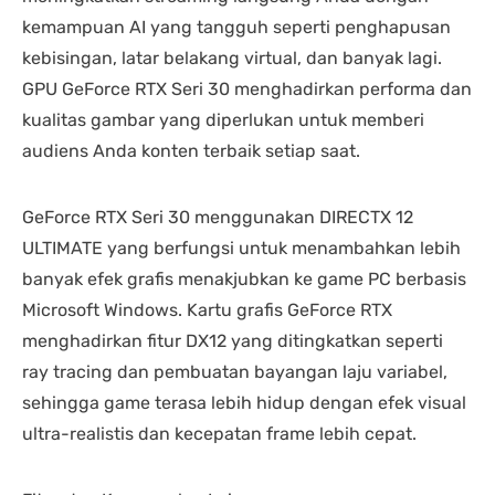
kemampuan AI yang tangguh seperti penghapusan
kebisingan, latar belakang virtual, dan banyak lagi.
GPU GeForce RTX Seri 30 menghadirkan performa dan
kualitas gambar yang diperlukan untuk memberi
audiens Anda konten terbaik setiap saat.
GeForce RTX Seri 30 menggunakan DIRECTX 12
ULTIMATE yang berfungsi untuk menambahkan lebih
banyak efek grafis menakjubkan ke game PC berbasis
Microsoft Windows. Kartu grafis GeForce RTX
menghadirkan fitur DX12 yang ditingkatkan seperti
ray tracing dan pembuatan bayangan laju variabel,
sehingga game terasa lebih hidup dengan efek visual
ultra-realistis dan kecepatan frame lebih cepat.