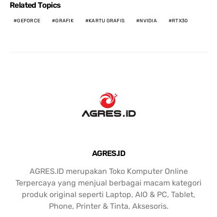
Related Topics
GEFORCE
GRAFIK
KARTU GRAFIS
NVIDIA
RTX30
AGRES.ID
AGRES.ID merupakan Toko Komputer Online
Terpercaya yang menjual berbagai macam kategori
produk original seperti Laptop, AIO & PC, Tablet,
Phone, Printer & Tinta, Aksesoris.