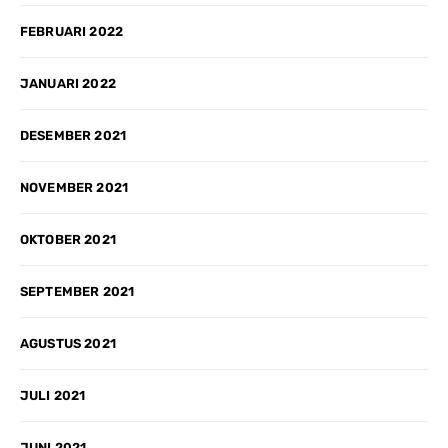
FEBRUARI 2022
JANUARI 2022
DESEMBER 2021
NOVEMBER 2021
OKTOBER 2021
SEPTEMBER 2021
AGUSTUS 2021
JULI 2021
JUNI 2021