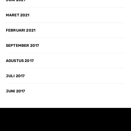
MARET 2021
FEBRUARI 2021
SEPTEMBER 2017
AGUSTUS 2017
JULI 2017
JUNI 2017