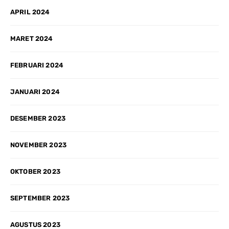
APRIL 2024
MARET 2024
FEBRUARI 2024
JANUARI 2024
DESEMBER 2023
NOVEMBER 2023
OKTOBER 2023
SEPTEMBER 2023
AGUSTUS 2023