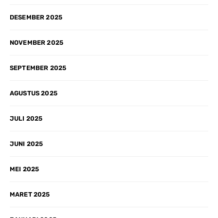
DESEMBER 2025
NOVEMBER 2025
SEPTEMBER 2025
AGUSTUS 2025
JULI 2025
JUNI 2025
MEI 2025
MARET 2025