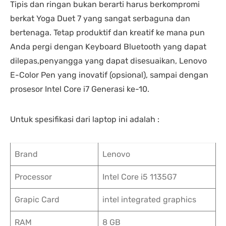
Tipis dan ringan bukan berarti harus berkompromi
berkat Yoga Duet 7 yang sangat serbaguna dan
bertenaga. Tetap produktif dan kreatif ke mana pun
Anda pergi dengan Keyboard Bluetooth yang dapat
dilepas,penyangga yang dapat disesuaikan, Lenovo
E-Color Pen yang inovatif (opsional), sampai dengan
prosesor Intel Core i7 Generasi ke-10.
Untuk spesifikasi dari laptop ini adalah :
Brand
Lenovo
Processor
Intel Core i5 1135G7
Grapic Card
intel integrated graphics
RAM
8 GB