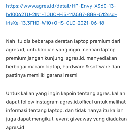
https://www.agres.id/detail/HP-Envy-X360-13-
bd0062TU-2IN1-TOUCH-i5-1135G7-8GB-512ssd-
IrisXe-13.3FHD-W10+OHS-GLD-2021-06-18
Nah itu dia beberapa deretan laptop premium dari
agres.id, untuk kalian yang ingin mencari laptop
premium jangan kunjungi agres.id, menyediakan
berbagai macam laptop, hardware & software dan
pastinya memiliki garansi resmi.
Untuk kalian yang ingin kepoin tentang agres, kalian
dapat follow instagram agres.id.offical untuk melihat
informasi tentang laptop, dan tidak hanya itu kalian
juga dapat mengikuti event giveaway yang diadakan
agres.id