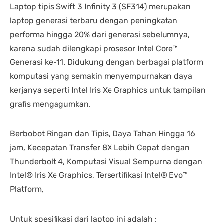
Laptop tipis Swift 3 Infinity 3 (SF314) merupakan
laptop generasi terbaru dengan peningkatan
performa hingga 20% dari generasi sebelumnya,
karena sudah dilengkapi prosesor Intel Core™
Generasi ke-11. Didukung dengan berbagai platform
komputasi yang semakin menyempurnakan daya
kerjanya seperti Intel Iris Xe Graphics untuk tampilan
grafis mengagumkan.
Berbobot Ringan dan Tipis, Daya Tahan Hingga 16
jam, Kecepatan Transfer 8X Lebih Cepat dengan
Thunderbolt 4, Komputasi Visual Sempurna dengan
Intel® Iris Xe Graphics, Tersertifikasi Intel® Evo™
Platform,
Untuk spesifikasi dari laptop ini adalah :