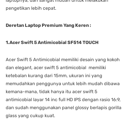
laptopnya, dan sangat mudah untuk melakukan
pengetikan lebih cepat.
Deretan Laptop Premium Yang Keren :
1.Acer Swift 5 Antimicobial SF514 TOUCH
Acer Swift 5 Antimicobial memiliki desain yang kokoh
dan elegant, acer swift 5 antimicobial memiliki
ketebalan kurang dari 15mm, ukuran ini yang
memudahkan penggunya untuk lebih mudah dibawa
kemana-mana, tidak hanya itu acer swift 5
antimicobial layar 14 inc full HD IPS dengan rasio 16:9,
dan sudah menggunakan panel glossy berlapis gorilla
glass yang cukup kuat.