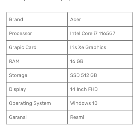
Brand
Acer
Processor
Intel Core i7 1165G7
Grapic Card
Iris Xe Graphics
RAM
16 GB
Storage
SSD 512 GB
Display
14 Inch FHD
Operating System
Windows 10
Garansi
Resmi