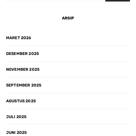
ARSIP
MARET 2026
DESEMBER 2025
NOVEMBER 2025
SEPTEMBER 2025
AGUSTUS 2025
JULI 2025
JUNI 2025