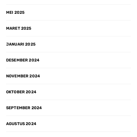
MEI 2025
MARET 2025
JANUARI 2025
DESEMBER 2024
NOVEMBER 2024
OKTOBER 2024
SEPTEMBER 2024
AGUSTUS 2024