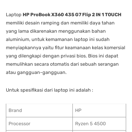
Laptop
HP ProBook X360 435 G7 Flip 2 IN 1 TOUCH
memiliki desain ramping dan memiliki daya tahan
yang lama dikarenakan menggunakan bahan
aluminium, untuk kemamanan laptop ini sudah
menyiapkannya yaitu fitur keamanaan kelas komersial
yang dilengkapi dengan privasi bios. Bios ini dapat
memulihkan secara otomatis dari sebuah serangan
atau gangguan-gangguan.
Untuk spesifikasi dari laptop ini adalah :
Brand
HP
Processor
Ryzen 5 4500