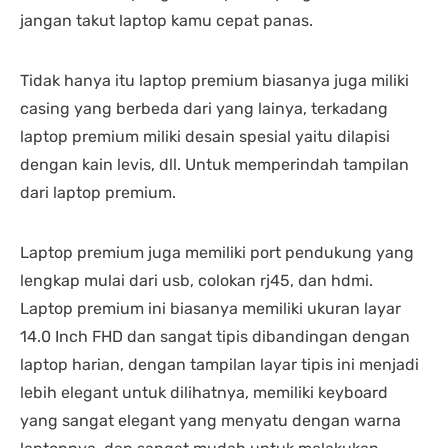
jangan takut laptop kamu cepat panas.
Tidak hanya itu laptop premium biasanya juga miliki
casing yang berbeda dari yang lainya, terkadang
laptop premium miliki desain spesial yaitu dilapisi
dengan kain levis, dll. Untuk memperindah tampilan
dari laptop premium.
Laptop premium juga memiliki port pendukung yang
lengkap mulai dari usb, colokan rj45, dan hdmi.
Laptop premium ini biasanya memiliki ukuran layar
14.0 Inch FHD dan sangat tipis dibandingan dengan
laptop harian, dengan tampilan layar tipis ini menjadi
lebih elegant untuk dilihatnya, memiliki keyboard
yang sangat elegant yang menyatu dengan warna