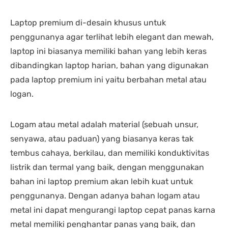
Laptop premium di-desain khusus untuk
penggunanya agar terlihat lebih elegant dan mewah,
laptop ini biasanya memiliki bahan yang lebih keras
dibandingkan laptop harian, bahan yang digunakan
pada laptop premium ini yaitu berbahan metal atau
logan.
Logam atau metal adalah material (sebuah unsur,
senyawa, atau paduan) yang biasanya keras tak
tembus cahaya, berkilau, dan memiliki konduktivitas
listrik dan termal yang baik, dengan menggunakan
bahan ini laptop premium akan lebih kuat untuk
penggunanya. Dengan adanya bahan logam atau
metal ini dapat mengurangi laptop cepat panas karna
metal memiliki penghantar panas yang baik, dan