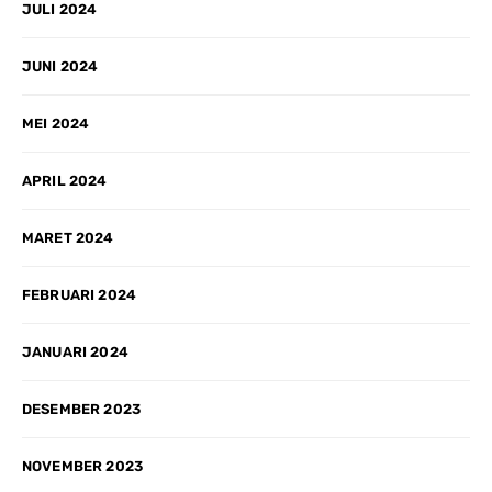
JULI 2024
JUNI 2024
MEI 2024
APRIL 2024
MARET 2024
FEBRUARI 2024
JANUARI 2024
DESEMBER 2023
NOVEMBER 2023