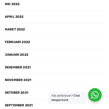
MEI 2022
APRIL 2022
MARET 2022
FEBRUARI 2022
JANUARI 2022
DESEMBER 2021
NOVEMBER 2021
OKTOBER 2021
Ada pertanyaan?
Chat
dengan kami
SEPTEMBER 2021