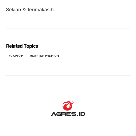
Sekian & Terimakasih.
Related Topics
LAPTOP
LAPTOP PREMIUM