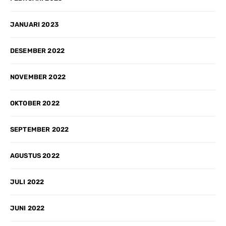
JANUARI 2023
DESEMBER 2022
NOVEMBER 2022
OKTOBER 2022
SEPTEMBER 2022
AGUSTUS 2022
JULI 2022
JUNI 2022