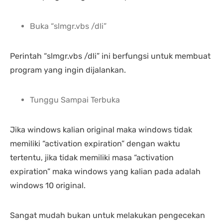
Buka “slmgr.vbs /dli”
Perintah “slmgr.vbs /dli” ini berfungsi untuk membuat
program yang ingin dijalankan.
Tunggu Sampai Terbuka
Jika windows kalian original maka windows tidak
memiliki “activation expiration” dengan waktu
tertentu, jika tidak memiliki masa “activation
expiration” maka windows yang kalian pada adalah
windows 10 original.
Sangat mudah bukan untuk melakukan pengecekan