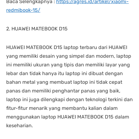
Baca Selengkapnya :
https://agres.id/artikel/xiaomi-
redmibook-15/
2. HUAWEI MATEBOOK D15
HUAWEI MATEBOOK D15 laptop terbaru dari HUAWEI
yang memiliki desain yang simpel dan modern, laptop
ini memiliki ukuran yang tipis dan memiliki layar yang
lebar dan tidak hanya itu laptop ini dibuat dengan
bahan metal yang membuat laptop ini tidak cepat
panas dan memiliki penghantar panas yang baik,
laptop ini juga dilengkapi dengan teknologi terkini dan
fitur-fitur menarik yang membantu kalian dalam
menggunakan laptop HUAWEI MATEBOOK D15 dalam
keseharian.