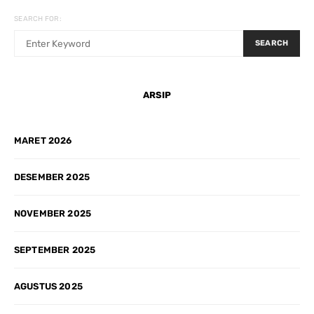
SEARCH FOR:
SEARCH
ARSIP
MARET 2026
DESEMBER 2025
NOVEMBER 2025
SEPTEMBER 2025
AGUSTUS 2025