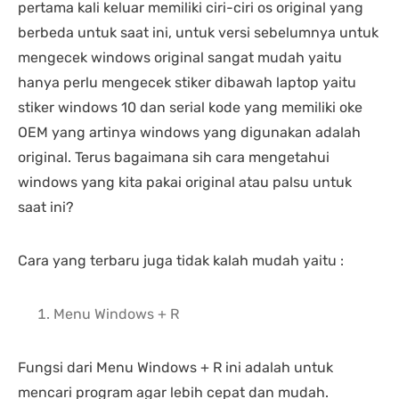
pertama kali keluar memiliki ciri-ciri os original yang
berbeda untuk saat ini, untuk versi sebelumnya untuk
mengecek windows original sangat mudah yaitu
hanya perlu mengecek stiker dibawah laptop yaitu
stiker windows 10 dan serial kode yang memiliki oke
OEM yang artinya windows yang digunakan adalah
original. Terus bagaimana sih cara mengetahui
windows yang kita pakai original atau palsu untuk
saat ini?
Cara yang terbaru juga tidak kalah mudah yaitu :
Menu Windows + R
Fungsi dari Menu Windows + R ini adalah untuk
mencari program agar lebih cepat dan mudah.