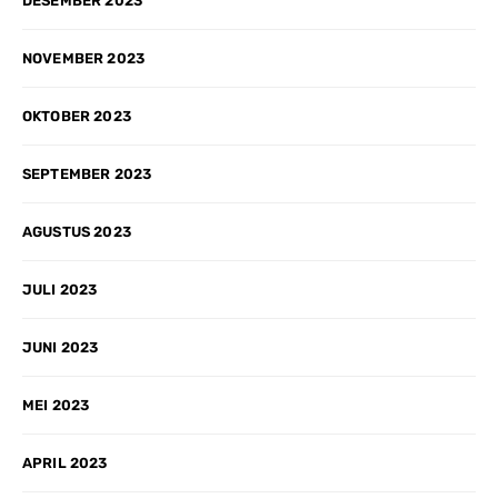
DESEMBER 2023
NOVEMBER 2023
OKTOBER 2023
SEPTEMBER 2023
AGUSTUS 2023
JULI 2023
JUNI 2023
MEI 2023
APRIL 2023