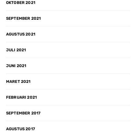
OKTOBER 2021
SEPTEMBER 2021
AGUSTUS 2021
JULI 2021
JUNI 2021
MARET 2021
FEBRUARI 2021
SEPTEMBER 2017
AGUSTUS 2017