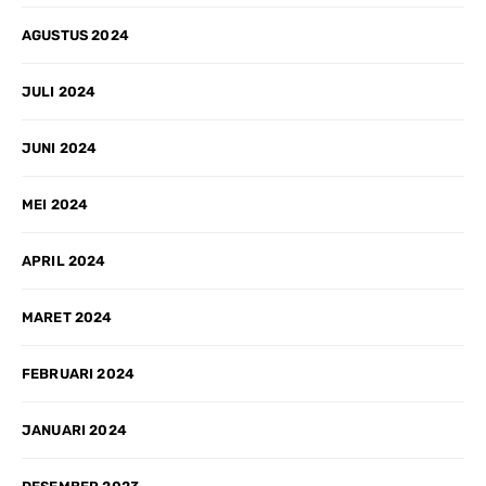
AGUSTUS 2024
JULI 2024
JUNI 2024
MEI 2024
APRIL 2024
MARET 2024
FEBRUARI 2024
JANUARI 2024