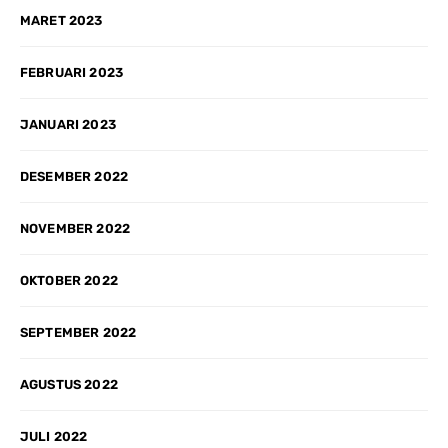
MARET 2023
FEBRUARI 2023
JANUARI 2023
DESEMBER 2022
NOVEMBER 2022
OKTOBER 2022
SEPTEMBER 2022
AGUSTUS 2022
JULI 2022