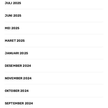
JULI 2025
JUNI 2025
MEI 2025
MARET 2025
JANUARI 2025
DESEMBER 2024
NOVEMBER 2024
OKTOBER 2024
SEPTEMBER 2024