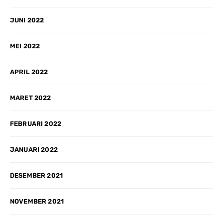
JUNI 2022
MEI 2022
APRIL 2022
MARET 2022
FEBRUARI 2022
JANUARI 2022
DESEMBER 2021
NOVEMBER 2021