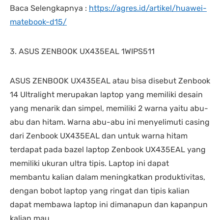
Baca Selengkapnya :
https://agres.id/artikel/huawei-
matebook-d15/
3. ASUS ZENBOOK UX435EAL 1WIPS511
ASUS ZENBOOK UX435EAL atau bisa disebut Zenbook
14 Ultralight merupakan laptop yang memiliki desain
yang menarik dan simpel, memiliki 2 warna yaitu abu-
abu dan hitam. Warna abu-abu ini menyelimuti casing
dari Zenbook UX435EAL dan untuk warna hitam
terdapat pada bazel laptop Zenbook UX435EAL yang
memiliki ukuran ultra tipis. Laptop ini dapat
membantu kalian dalam meningkatkan produktivitas,
dengan bobot laptop yang ringat dan tipis kalian
dapat membawa laptop ini dimanapun dan kapanpun
kalian mau.