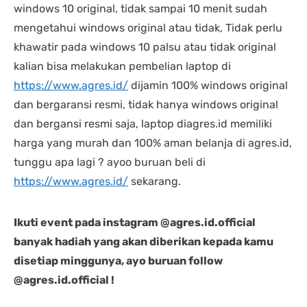
windows 10 original, tidak sampai 10 menit sudah
mengetahui windows original atau tidak, Tidak perlu
khawatir pada windows 10 palsu atau tidak original
kalian bisa melakukan pembelian laptop di
https://www.agres.id/
dijamin 100% windows original
dan bergaransi resmi, tidak hanya windows original
dan bergansi resmi saja, laptop diagres.id memiliki
harga yang murah dan 100% aman belanja di agres.id,
tunggu apa lagi ? ayoo buruan beli di
https://www.agres.id/
sekarang.
Ikuti event pada instagram @agres.id.official
banyak hadiah yang akan diberikan kepada kamu
disetiap minggunya, ayo buruan follow
@agres.id.official !