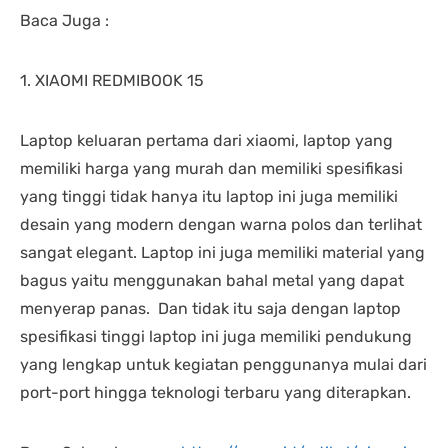
Baca Juga :
1. XIAOMI REDMIBOOK 15
Laptop keluaran pertama dari xiaomi, laptop yang
memiliki harga yang murah dan memiliki spesifikasi
yang tinggi tidak hanya itu laptop ini juga memiliki
desain yang modern dengan warna polos dan terlihat
sangat elegant. Laptop ini juga memiliki material yang
bagus yaitu menggunakan bahal metal yang dapat
menyerap panas. Dan tidak itu saja dengan laptop
spesifikasi tinggi laptop ini juga memiliki pendukung
yang lengkap untuk kegiatan penggunanya mulai dari
port-port hingga teknologi terbaru yang diterapkan.