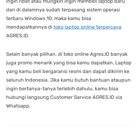
ingin ribet atau mungkin ingin membeli laptop baru
dan di dalamnya sudah terpasang sistem operasi
terbaru Windows 10, maka kamu bisa
mendapatkannya di
toko laptop online terpercaya
AGRES.ID.
Selain banyak pilihan, di toko online Agres.ID banyak
juga promo menarik yang bisa kamu dapatkan. Laptop
yang kamu beli bergaransi resmi dan dapat dikirim ke
seluruh Indonesia. Jika kamu butuh bantuan ataupun
ingin bertanya-tanya terlebih dahulu, kamu bisa
hubungi langsung Customer Service AGRES.ID via
Whatsapp.