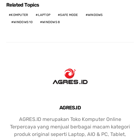
Related Topics
KOMPUTER
LAPTOP
SAFE MODE
WINDOWS
WINDOWS 10
WINDOWS 8
AGRES.ID
AGRES.ID merupakan Toko Komputer Online
Terpercaya yang menjual berbagai macam kategori
produk original seperti Laptop, AIO & PC, Tablet,