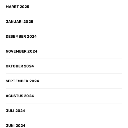
MARET 2025
JANUARI 2025
DESEMBER 2024
NOVEMBER 2024
OKTOBER 2024
SEPTEMBER 2024
AGUSTUS 2024
JULI 2024
JUNI 2024