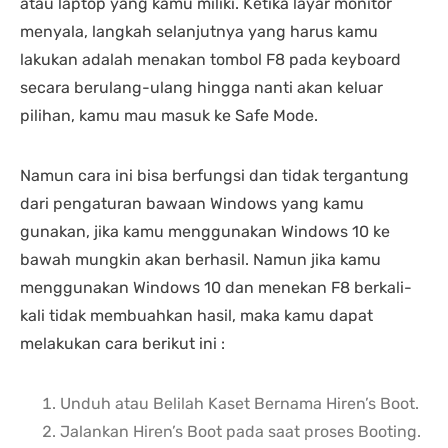
atau laptop yang kamu miliki. Ketika layar monitor
menyala, langkah selanjutnya yang harus kamu
lakukan adalah menakan tombol F8 pada keyboard
secara berulang-ulang hingga nanti akan keluar
pilihan, kamu mau masuk ke Safe Mode.
Namun cara ini bisa berfungsi dan tidak tergantung
dari pengaturan bawaan Windows yang kamu
gunakan, jika kamu menggunakan Windows 10 ke
bawah mungkin akan berhasil. Namun jika kamu
menggunakan Windows 10 dan menekan F8 berkali-
kali tidak membuahkan hasil, maka kamu dapat
melakukan cara berikut ini :
Unduh atau Belilah Kaset Bernama Hiren’s Boot.
Jalankan Hiren’s Boot pada saat proses Booting.