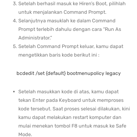
Setelah berhasil masuk ke Hiren’s Boot, pilihlah
untuk menjalankan Command Prompt.
Selanjutnya masuklah ke dalam Command
Prompt terlebih dahulu dengan cara “Run As
Administrator.”
Setelah Command Prompt keluar, kamu dapat
mengetikkan baris kode berikut ini :
bcdedit /set {default} bootmenupolicy legacy
Setelah masukkan kode di atas, kamu dapat
tekan Enter pada Keyboard untuk memproses
kode tersebut. Saat proses selesai dilakukan, kini
kamu dapat melakukan restart komputer dan
mulai menekan tombol F8 untuk masuk ke Safe
Mode.