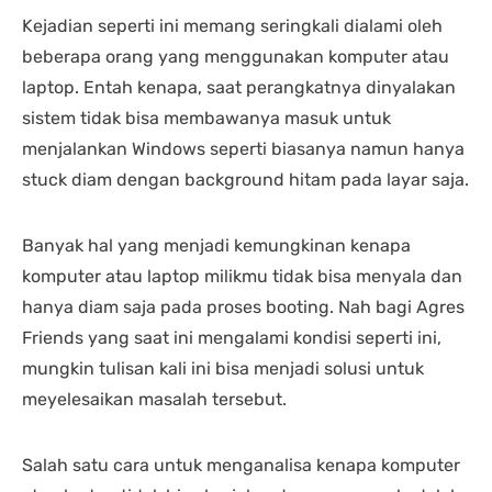
Kejadian seperti ini memang seringkali dialami oleh
beberapa orang yang menggunakan komputer atau
laptop. Entah kenapa, saat perangkatnya dinyalakan
sistem tidak bisa membawanya masuk untuk
menjalankan Windows seperti biasanya namun hanya
stuck diam dengan background hitam pada layar saja.
Banyak hal yang menjadi kemungkinan kenapa
komputer atau laptop milikmu tidak bisa menyala dan
hanya diam saja pada proses booting. Nah bagi Agres
Friends yang saat ini mengalami kondisi seperti ini,
mungkin tulisan kali ini bisa menjadi solusi untuk
meyelesaikan masalah tersebut.
Salah satu cara untuk menganalisa kenapa komputer