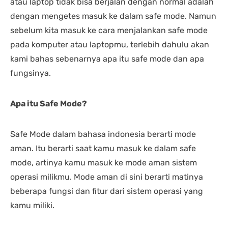
atau laptop tidak bisa berjalan dengan normal adalah
dengan mengetes masuk ke dalam safe mode. Namun
sebelum kita masuk ke cara menjalankan safe mode
pada komputer atau laptopmu, terlebih dahulu akan
kami bahas sebenarnya apa itu safe mode dan apa
fungsinya.
Apa itu Safe Mode?
Safe Mode dalam bahasa indonesia berarti mode
aman. Itu berarti saat kamu masuk ke dalam safe
mode, artinya kamu masuk ke mode aman sistem
operasi milikmu. Mode aman di sini berarti matinya
beberapa fungsi dan fitur dari sistem operasi yang
kamu miliki.