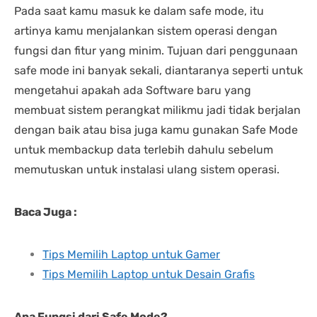
Pada saat kamu masuk ke dalam safe mode, itu
artinya kamu menjalankan sistem operasi dengan
fungsi dan fitur yang minim. Tujuan dari penggunaan
safe mode ini banyak sekali, diantaranya seperti untuk
mengetahui apakah ada Software baru yang
membuat sistem perangkat milikmu jadi tidak berjalan
dengan baik atau bisa juga kamu gunakan Safe Mode
untuk membackup data terlebih dahulu sebelum
memutuskan untuk instalasi ulang sistem operasi.
Baca Juga :
Tips Memilih Laptop untuk Gamer
Tips Memilih Laptop untuk Desain Grafis
Apa Fungsi dari Safe Mode?