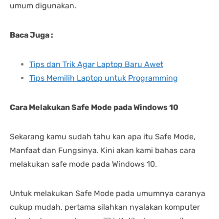
umum digunakan.
Baca Juga :
Tips dan Trik Agar Laptop Baru Awet
Tips Memilih Laptop untuk Programming
Cara Melakukan Safe Mode pada Windows 10
Sekarang kamu sudah tahu kan apa itu Safe Mode,
Manfaat dan Fungsinya. Kini akan kami bahas cara
melakukan safe mode pada Windows 10.
Untuk melakukan Safe Mode pada umumnya caranya
cukup mudah, pertama silahkan nyalakan komputer