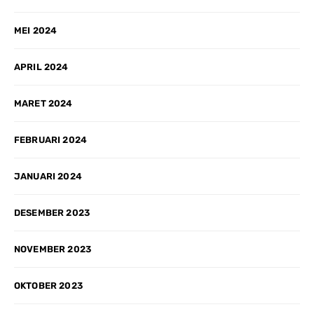
MEI 2024
APRIL 2024
MARET 2024
FEBRUARI 2024
JANUARI 2024
DESEMBER 2023
NOVEMBER 2023
OKTOBER 2023