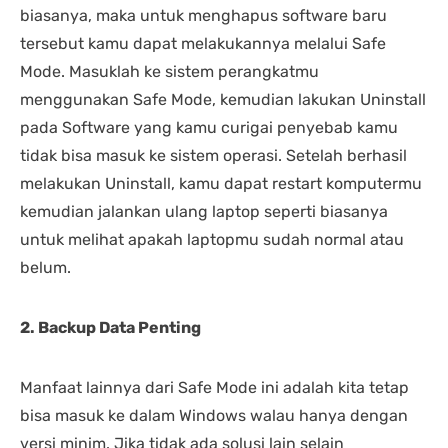
biasanya, maka untuk menghapus software baru
tersebut kamu dapat melakukannya melalui Safe
Mode. Masuklah ke sistem perangkatmu
menggunakan Safe Mode, kemudian lakukan Uninstall
pada Software yang kamu curigai penyebab kamu
tidak bisa masuk ke sistem operasi. Setelah berhasil
melakukan Uninstall, kamu dapat restart komputermu
kemudian jalankan ulang laptop seperti biasanya
untuk melihat apakah laptopmu sudah normal atau
belum.
2. Backup Data Penting
Manfaat lainnya dari Safe Mode ini adalah kita tetap
bisa masuk ke dalam Windows walau hanya dengan
versi minim. Jika tidak ada solusi lain selain