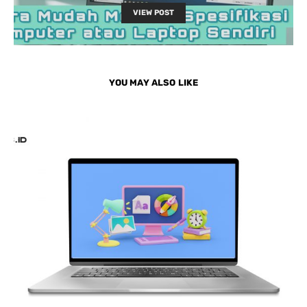
VIEW POST
YOU MAY ALSO LIKE