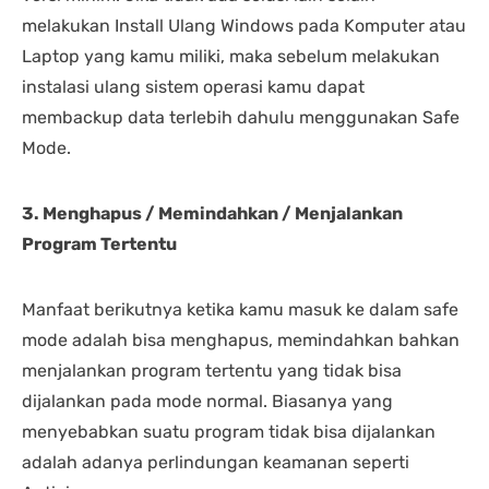
melakukan Install Ulang Windows pada Komputer atau
Laptop yang kamu miliki, maka sebelum melakukan
instalasi ulang sistem operasi kamu dapat
membackup data terlebih dahulu menggunakan Safe
Mode.
3. Menghapus / Memindahkan / Menjalankan
Program Tertentu
Manfaat berikutnya ketika kamu masuk ke dalam safe
mode adalah bisa menghapus, memindahkan bahkan
menjalankan program tertentu yang tidak bisa
dijalankan pada mode normal. Biasanya yang
menyebabkan suatu program tidak bisa dijalankan
adalah adanya perlindungan keamanan seperti