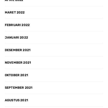
MARET 2022
FEBRUARI 2022
JANUARI 2022
DESEMBER 2021
NOVEMBER 2021
OKTOBER 2021
SEPTEMBER 2021
AGUSTUS 2021