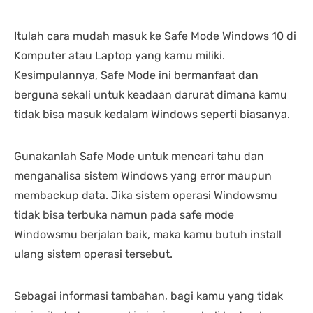
Itulah cara mudah masuk ke Safe Mode Windows 10 di
Komputer atau Laptop yang kamu miliki.
Kesimpulannya, Safe Mode ini bermanfaat dan
berguna sekali untuk keadaan darurat dimana kamu
tidak bisa masuk kedalam Windows seperti biasanya.
Gunakanlah Safe Mode untuk mencari tahu dan
menganalisa sistem Windows yang error maupun
membackup data. Jika sistem operasi Windowsmu
tidak bisa terbuka namun pada safe mode
Windowsmu berjalan baik, maka kamu butuh install
ulang sistem operasi tersebut.
Sebagai informasi tambahan, bagi kamu yang tidak