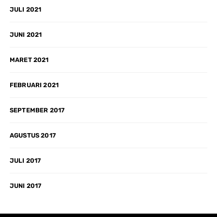
JULI 2021
JUNI 2021
MARET 2021
FEBRUARI 2021
SEPTEMBER 2017
AGUSTUS 2017
JULI 2017
JUNI 2017