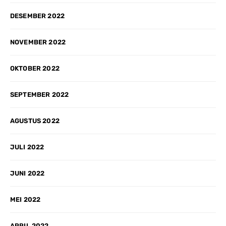
DESEMBER 2022
NOVEMBER 2022
OKTOBER 2022
SEPTEMBER 2022
AGUSTUS 2022
JULI 2022
JUNI 2022
MEI 2022
APRIL 2022