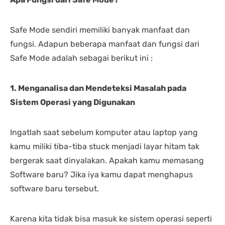
Safe Mode sendiri memiliki banyak manfaat dan
fungsi. Adapun beberapa manfaat dan fungsi dari
Safe Mode adalah sebagai berikut ini :
1. Menganalisa dan Mendeteksi Masalah pada
Sistem Operasi yang Digunakan
Ingatlah saat sebelum komputer atau laptop yang
kamu miliki tiba-tiba stuck menjadi layar hitam tak
bergerak saat dinyalakan. Apakah kamu memasang
Software baru? Jika iya kamu dapat menghapus
software baru tersebut.
Karena kita tidak bisa masuk ke sistem operasi seperti