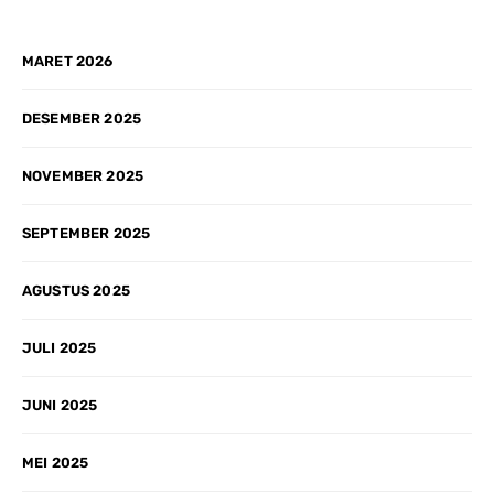
MARET 2026
DESEMBER 2025
NOVEMBER 2025
SEPTEMBER 2025
AGUSTUS 2025
JULI 2025
JUNI 2025
MEI 2025