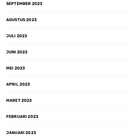
SEPTEMBER 2023
AGUSTUS 2023
JULI 2023
JUNI 2023
MEI 2023
APRIL 2023
MARET 2023
FEBRUARI 2023
JANUARI 2023