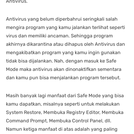
Antivirus.
Antivirus yang belum diperbahrui seringkali salah
mengira program yang kamu jalankan terlihat seperti
virus dan memiliki ancaman. Sehingga program
akhirnya dikarantina atau dihapus oleh Antivirus dan
mengakibatkan program yang kamu ingin gunakan
tidak bisa dijalankan. Nah, dengan masuk ke Safe
Mode maka antivirus akan dinonaktifkan sementara
dan kamu pun bisa menjalankan program tersebut.
Masih banyak lagi manfaat dari Safe Mode yang bisa
kamu dapatkan, misalnya seperti untuk melakukan
System Restore, Membuka Registry Editor, Membuka
Command Prompt, Membuka Control Panel, dll.
Namun ketiga manfaat di atas adalah yang paling