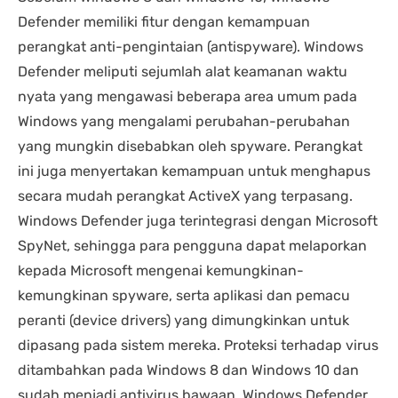
Defender memiliki fitur dengan kemampuan
perangkat anti-pengintaian (antispyware). Windows
Defender meliputi sejumlah alat keamanan waktu
nyata yang mengawasi beberapa area umum pada
Windows yang mengalami perubahan-perubahan
yang mungkin disebabkan oleh spyware. Perangkat
ini juga menyertakan kemampuan untuk menghapus
secara mudah perangkat ActiveX yang terpasang.
Windows Defender juga terintegrasi dengan Microsoft
SpyNet, sehingga para pengguna dapat melaporkan
kepada Microsoft mengenai kemungkinan-
kemungkinan spyware, serta aplikasi dan pemacu
peranti (device drivers) yang dimungkinkan untuk
dipasang pada sistem mereka. Proteksi terhadap virus
ditambahkan pada Windows 8 dan Windows 10 dan
sudah menjadi antivirus bawaan. Windows Defender