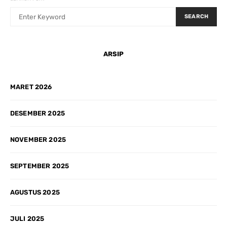
SEARCH
ARSIP
MARET 2026
DESEMBER 2025
NOVEMBER 2025
SEPTEMBER 2025
AGUSTUS 2025
JULI 2025