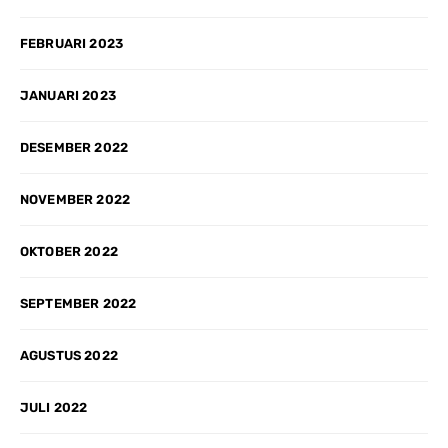
FEBRUARI 2023
JANUARI 2023
DESEMBER 2022
NOVEMBER 2022
OKTOBER 2022
SEPTEMBER 2022
AGUSTUS 2022
JULI 2022