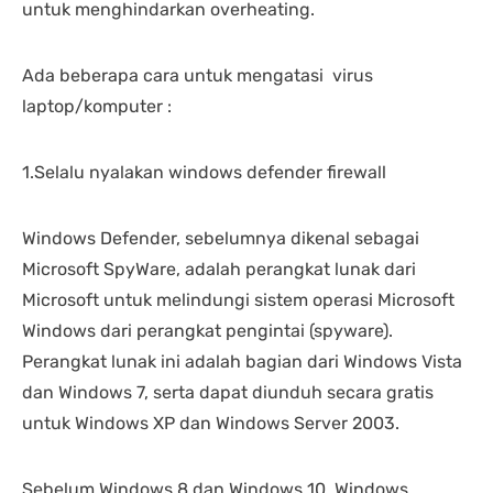
untuk menghindarkan overheating.
Ada beberapa cara untuk mengatasi virus
laptop/komputer :
1.Selalu nyalakan windows defender firewall
Windows Defender, sebelumnya dikenal sebagai
Microsoft SpyWare, adalah perangkat lunak dari
Microsoft untuk melindungi sistem operasi Microsoft
Windows dari perangkat pengintai (spyware).
Perangkat lunak ini adalah bagian dari Windows Vista
dan Windows 7, serta dapat diunduh secara gratis
untuk Windows XP dan Windows Server 2003.
Sebelum Windows 8 dan Windows 10, Windows