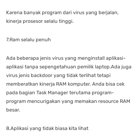
Karena banyak program dari virus yang berjalan,
kinerja prosesor selalu tinggi.
7.Ram selalu penuh
Ada beberapa jenis virus yang menginstall aplikasi-
aplikasi tanpa sepengetahuan pemilik laptop.Ada juga
virus jenis backdoor yang tidak terlihat tetapi
memberatkan kinerja RAM komputer. Anda bisa cek
pada bagian Task Manager terutama program-
program mencurigakan yang memakan resource RAM
besar.
8.Aplikasi yang tidak biasa kita lihat