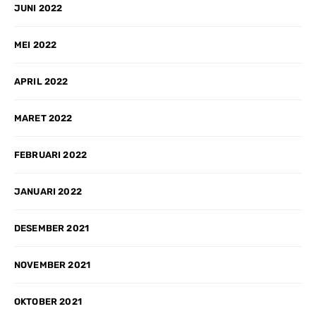
JUNI 2022
MEI 2022
APRIL 2022
MARET 2022
FEBRUARI 2022
JANUARI 2022
DESEMBER 2021
NOVEMBER 2021
OKTOBER 2021