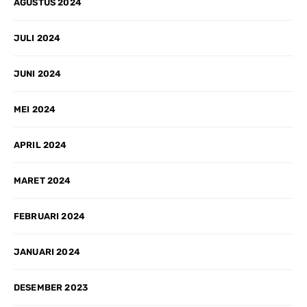
AGUSTUS 2024
JULI 2024
JUNI 2024
MEI 2024
APRIL 2024
MARET 2024
FEBRUARI 2024
JANUARI 2024
DESEMBER 2023