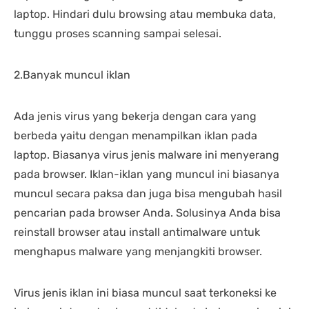
laptop. Hindari dulu browsing atau membuka data,
tunggu proses scanning sampai selesai.
2.Banyak muncul iklan
Ada jenis virus yang bekerja dengan cara yang
berbeda yaitu dengan menampilkan iklan pada
laptop. Biasanya virus jenis malware ini menyerang
pada browser. Iklan-iklan yang muncul ini biasanya
muncul secara paksa dan juga bisa mengubah hasil
pencarian pada browser Anda. Solusinya Anda bisa
reinstall browser atau install antimalware untuk
menghapus malware yang menjangkiti browser.
Virus jenis iklan ini biasa muncul saat terkoneksi ke