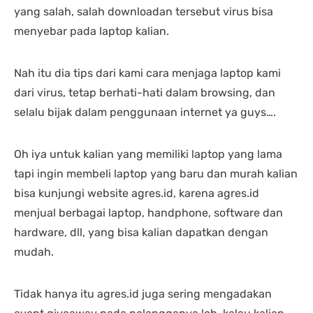
yang salah, salah downloadan tersebut virus bisa
menyebar pada laptop kalian.
Nah itu dia tips dari kami cara menjaga laptop kami
dari virus, tetap berhati-hati dalam browsing, dan
selalu bijak dalam penggunaan internet ya guys….
Oh iya untuk kalian yang memiliki laptop yang lama
tapi ingin membeli laptop yang baru dan murah kalian
bisa kunjungi website agres.id, karena agres.id
menjual berbagai laptop, handphone, software dan
hardware, dll, yang bisa kalian dapatkan dengan
mudah.
Tidak hanya itu agres.id juga sering mengadakan