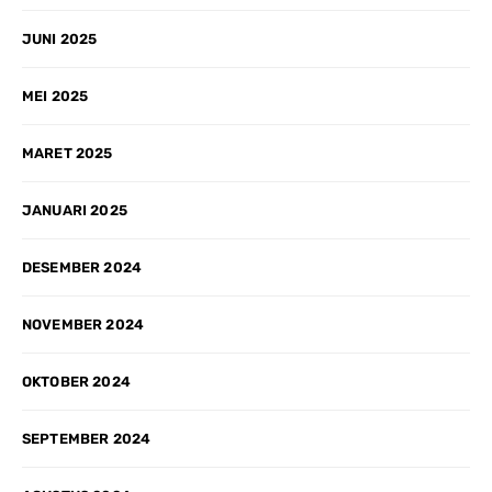
JUNI 2025
MEI 2025
MARET 2025
JANUARI 2025
DESEMBER 2024
NOVEMBER 2024
OKTOBER 2024
SEPTEMBER 2024