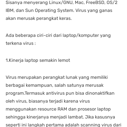
Sisanya menyerang Linux/GNU, Mac, FreeBSD, OS/2
IBM, dan Sun Operating System. Virus yang ganas
akan merusak perangkat keras.
Ada beberapa ciri-ciri dari laptop/komputer yang
terkena virus :
1.Kinerja laptop semakin lemot
Virus merupakan perangkat lunak yang memiliki
berbagai kemampuan, salah satunya merusak
program.Termasuk antivirus pun bisa dinonaktifkan
oleh virus, biasanya terjadi karena virus
menggunakan resource RAM dan prosesor laptop
sehingga kinerjanya menjadi lambat. Jika kasusnya
seperti ini langkah pertama adalah scanning virus dari