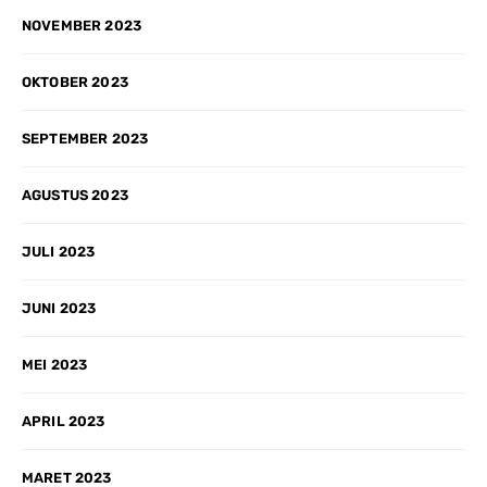
NOVEMBER 2023
OKTOBER 2023
SEPTEMBER 2023
AGUSTUS 2023
JULI 2023
JUNI 2023
MEI 2023
APRIL 2023
MARET 2023