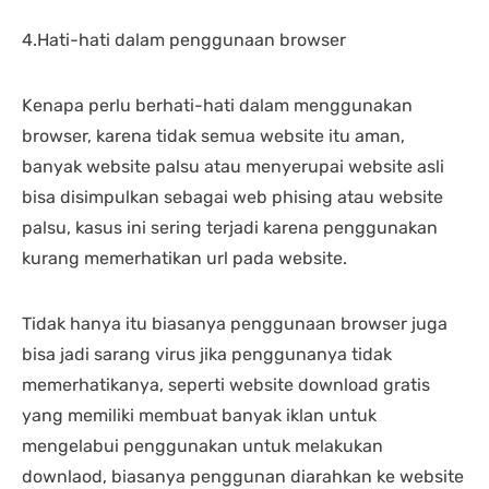
4.Hati-hati dalam penggunaan browser
Kenapa perlu berhati-hati dalam menggunakan
browser, karena tidak semua website itu aman,
banyak website palsu atau menyerupai website asli
bisa disimpulkan sebagai web phising atau website
palsu, kasus ini sering terjadi karena penggunakan
kurang memerhatikan url pada website.
Tidak hanya itu biasanya penggunaan browser juga
bisa jadi sarang virus jika penggunanya tidak
memerhatikanya, seperti website download gratis
yang memiliki membuat banyak iklan untuk
mengelabui penggunakan untuk melakukan
downlaod, biasanya penggunan diarahkan ke website