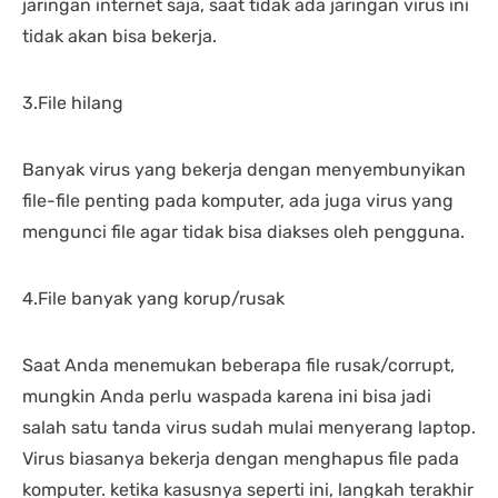
jaringan internet saja, saat tidak ada jaringan virus ini
tidak akan bisa bekerja.
3.File hilang
Banyak virus yang bekerja dengan menyembunyikan
file-file penting pada komputer, ada juga virus yang
mengunci file agar tidak bisa diakses oleh pengguna.
4.File banyak yang korup/rusak
Saat Anda menemukan beberapa file rusak/corrupt,
mungkin Anda perlu waspada karena ini bisa jadi
salah satu tanda virus sudah mulai menyerang laptop.
Virus biasanya bekerja dengan menghapus file pada
komputer. ketika kasusnya seperti ini, langkah terakhir