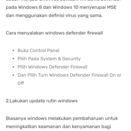
pada Windows 8 dan Windows 10 menyerupai MSE
dan menggunakan definisi virus yang sama.
Cara menyalakan windows defender firewall
Buka Control Panel
Pilih Pada System & Security
Pilih Windows Defender Firewall
Dan Pilih Turn Windows Defender Firewall On or
Off
2.Lakukan update rutin windows
Biasanya windows melakukan pembaharuan untuk
meningkatkan keamanan dan kenyamanan bagi