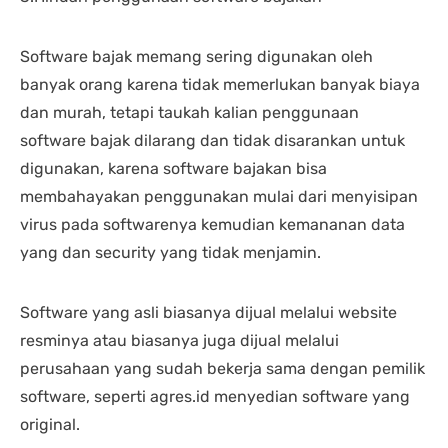
Software bajak memang sering digunakan oleh
banyak orang karena tidak memerlukan banyak biaya
dan murah, tetapi taukah kalian penggunaan
software bajak dilarang dan tidak disarankan untuk
digunakan, karena software bajakan bisa
membahayakan penggunakan mulai dari menyisipan
virus pada softwarenya kemudian kemananan data
yang dan security yang tidak menjamin.
Software yang asli biasanya dijual melalui website
resminya atau biasanya juga dijual melalui
perusahaan yang sudah bekerja sama dengan pemilik
software, seperti agres.id menyedian software yang
original.