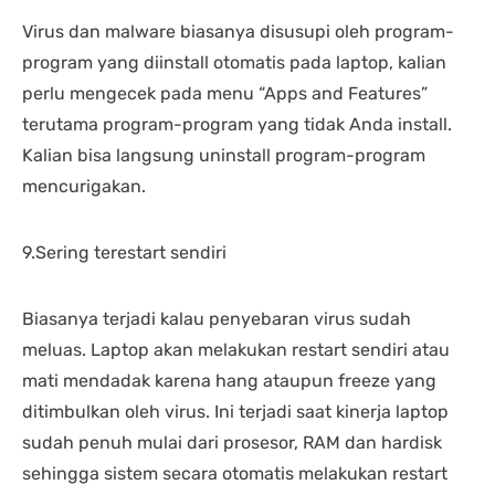
Virus dan malware biasanya disusupi oleh program-
program yang diinstall otomatis pada laptop, kalian
perlu mengecek pada menu “Apps and Features”
terutama program-program yang tidak Anda install.
Kalian bisa langsung uninstall program-program
mencurigakan.
9.Sering terestart sendiri
Biasanya terjadi kalau penyebaran virus sudah
meluas. Laptop akan melakukan restart sendiri atau
mati mendadak karena hang ataupun freeze yang
ditimbulkan oleh virus. Ini terjadi saat kinerja laptop
sudah penuh mulai dari prosesor, RAM dan hardisk
sehingga sistem secara otomatis melakukan restart