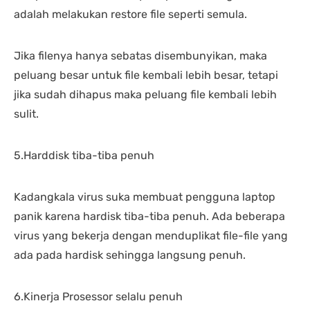
adalah melakukan restore file seperti semula.
Jika filenya hanya sebatas disembunyikan, maka
peluang besar untuk file kembali lebih besar, tetapi
jika sudah dihapus maka peluang file kembali lebih
sulit.
5.Harddisk tiba-tiba penuh
Kadangkala virus suka membuat pengguna laptop
panik karena hardisk tiba-tiba penuh. Ada beberapa
virus yang bekerja dengan menduplikat file-file yang
ada pada hardisk sehingga langsung penuh.
6.Kinerja Prosessor selalu penuh