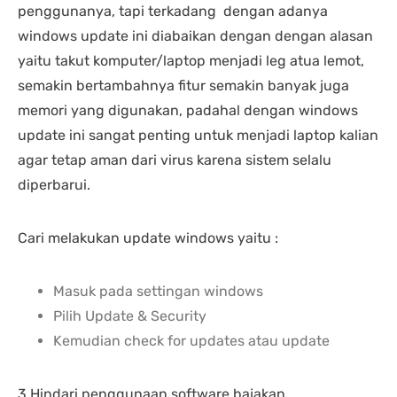
penggunanya, tapi terkadang dengan adanya
windows update ini diabaikan dengan dengan alasan
yaitu takut komputer/laptop menjadi leg atua lemot,
semakin bertambahnya fitur semakin banyak juga
memori yang digunakan, padahal dengan windows
update ini sangat penting untuk menjadi laptop kalian
agar tetap aman dari virus karena sistem selalu
diperbarui.
Cari melakukan update windows yaitu :
Masuk pada settingan windows
Pilih Update & Security
Kemudian check for updates atau update
3.Hindari penggunaan software bajakan