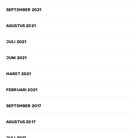
SEPTEMBER 2021
AGUSTUS 2021
JULI 2021
JUNI 2021
MARET 2021
FEBRUARI 2021
SEPTEMBER 2017
AGUSTUS 2017
JULI 2017