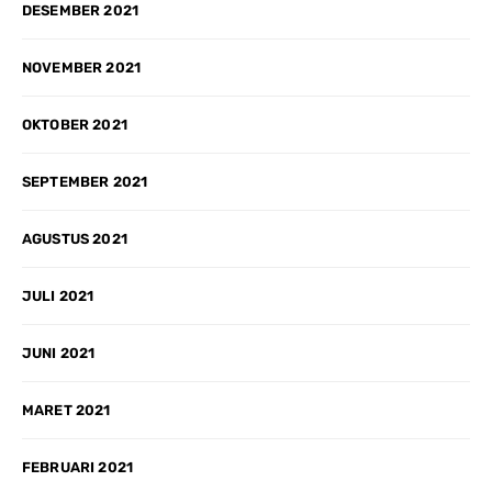
DESEMBER 2021
NOVEMBER 2021
OKTOBER 2021
SEPTEMBER 2021
AGUSTUS 2021
JULI 2021
JUNI 2021
MARET 2021
FEBRUARI 2021