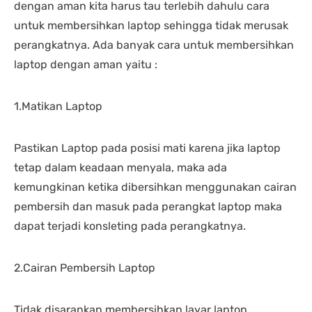
dengan aman kita harus tau terlebih dahulu cara
untuk membersihkan laptop sehingga tidak merusak
perangkatnya. Ada banyak cara untuk membersihkan
laptop dengan aman yaitu :
1.Matikan Laptop
Pastikan Laptop pada posisi mati karena jika laptop
tetap dalam keadaan menyala, maka ada
kemungkinan ketika dibersihkan menggunakan cairan
pembersih dan masuk pada perangkat laptop maka
dapat terjadi konsleting pada perangkatnya.
2.Cairan Pembersih Laptop
Tidak disarankan membersihkan layar laptop