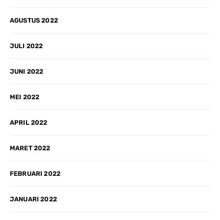
AGUSTUS 2022
JULI 2022
JUNI 2022
MEI 2022
APRIL 2022
MARET 2022
FEBRUARI 2022
JANUARI 2022