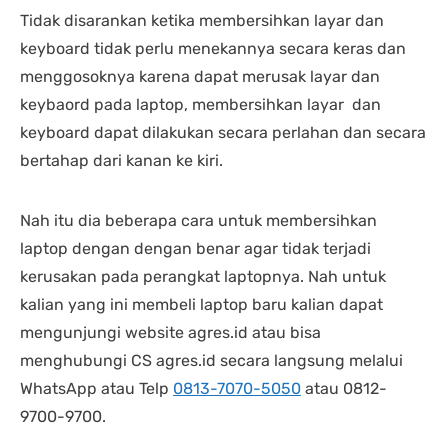
Tidak disarankan ketika membersihkan layar dan
keyboard tidak perlu menekannya secara keras dan
menggosoknya karena dapat merusak layar dan
keybaord pada laptop, membersihkan layar dan
keyboard dapat dilakukan secara perlahan dan secara
bertahap dari kanan ke kiri.
Nah itu dia beberapa cara untuk membersihkan
laptop dengan dengan benar agar tidak terjadi
kerusakan pada perangkat laptopnya. Nah untuk
kalian yang ini membeli laptop baru kalian dapat
mengunjungi website agres.id atau bisa
menghubungi CS agres.id secara langsung melalui
WhatsApp atau Telp
0813-7070-5050
atau 0812-
9700-9700.