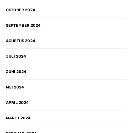
OKTOBER 2024
SEPTEMBER 2024
AGUSTUS 2024
JULI 2024
JUNI 2024
MEI 2024
APRIL 2024
MARET 2024