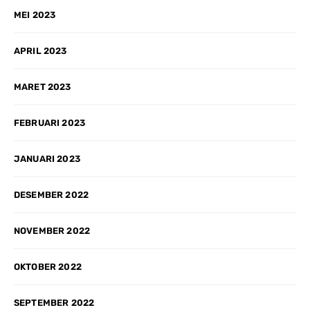
MEI 2023
APRIL 2023
MARET 2023
FEBRUARI 2023
JANUARI 2023
DESEMBER 2022
NOVEMBER 2022
OKTOBER 2022
SEPTEMBER 2022