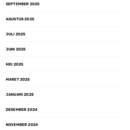
SEPTEMBER 2025
AGUSTUS 2025
JULI 2025
JUNI 2025
MEI 2025
MARET 2025
JANUARI 2025
DESEMBER 2024
NOVEMBER 2024