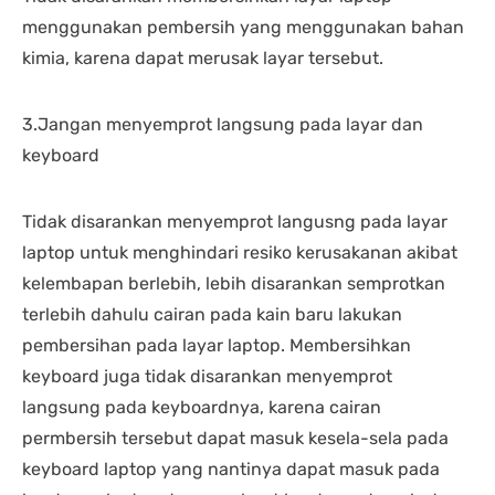
menggunakan pembersih yang menggunakan bahan
kimia, karena dapat merusak layar tersebut.
3.Jangan menyemprot langsung pada layar dan
keyboard
Tidak disarankan menyemprot langusng pada layar
laptop untuk menghindari resiko kerusakanan akibat
kelembapan berlebih, lebih disarankan semprotkan
terlebih dahulu cairan pada kain baru lakukan
pembersihan pada layar laptop. Membersihkan
keyboard juga tidak disarankan menyemprot
langsung pada keyboardnya, karena cairan
permbersih tersebut dapat masuk kesela-sela pada
keyboard laptop yang nantinya dapat masuk pada