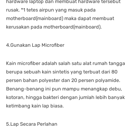
hardware laptop dan membuat hardware tersebut
rusak. *1 tetes airpun yang masuk pada
motherboard(mainboard) maka dapat membuat
kerusakan pada motherboard(mainboard).
4.Gunakan Lap Microfiber
Kain microfiber adalah salah satu alat rumah tangga
berupa sebuah kain sintetis yang terbuat dari 80
persen bahan polyester dan 20 persen polyamide.
Benang-benang ini pun mampu menangkap debu,
kotoran, hingga bakteri dengan jumlah lebih banyak
ketimbang kain lap biasa.
5.Lap Secara Perlahan