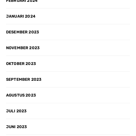
FEBRUARI 2024
JANUARI 2024
DESEMBER 2023
NOVEMBER 2023
OKTOBER 2023
SEPTEMBER 2023
AGUSTUS 2023
JULI 2023
JUNI 2023