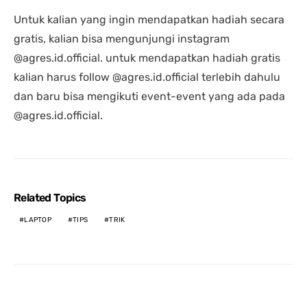
Untuk kalian yang ingin mendapatkan hadiah secara
gratis, kalian bisa mengunjungi instagram
@agres.id.official. untuk mendapatkan hadiah gratis
kalian harus follow @agres.id.official terlebih dahulu
dan baru bisa mengikuti event-event yang ada pada
@agres.id.official.
Related Topics
LAPTOP
TIPS
TRIK