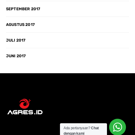
SEPTEMBER 2017
AGUSTUS 2017
JULI 2017
JUNI 2017
Ada pertanyaan?
Chat
dengan kami