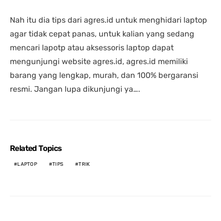
Nah itu dia tips dari agres.id untuk menghidari laptop
agar tidak cepat panas, untuk kalian yang sedang
mencari lapotp atau aksessoris laptop dapat
mengunjungi website agres.id, agres.id memiliki
barang yang lengkap, murah, dan 100% bergaransi
resmi. Jangan lupa dikunjungi ya….
Related Topics
LAPTOP
TIPS
TRIK