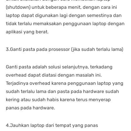
(shutdown) untuk beberapa menit, dengan cara ini
laptop dapat digunakan lagi dengan semestinya dan
tidak terlalu memaksakan penggunaan laptop dengan
aplikasi yang berat.
3.Ganti pasta pada prosessor (jika sudah terlalu lama)
Ganti pasta adalah solusi selanjutnya, terkadang
overhead dapat diatasi dengan masalah ini.
Terjadinya overhead karena penggunaan laptop yang
sudah terlalu lama dan pasta pada hardware sudah
kering atau sudah habis karena terus menyerap
panas pada hardware.
4.Jauhkan laptop dari tempat yang panas