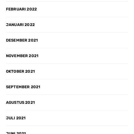
FEBRUARI 2022
JANUARI 2022
DESEMBER 2021
NOVEMBER 2021
OKTOBER 2021
SEPTEMBER 2021
AGUSTUS 2021
JULI 2021
JUNI 2021