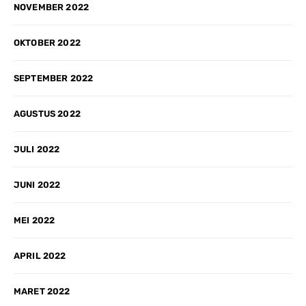
NOVEMBER 2022
OKTOBER 2022
SEPTEMBER 2022
AGUSTUS 2022
JULI 2022
JUNI 2022
MEI 2022
APRIL 2022
MARET 2022