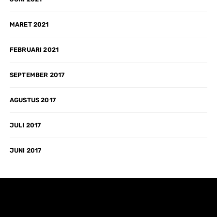
MARET 2021
FEBRUARI 2021
SEPTEMBER 2017
AGUSTUS 2017
JULI 2017
JUNI 2017