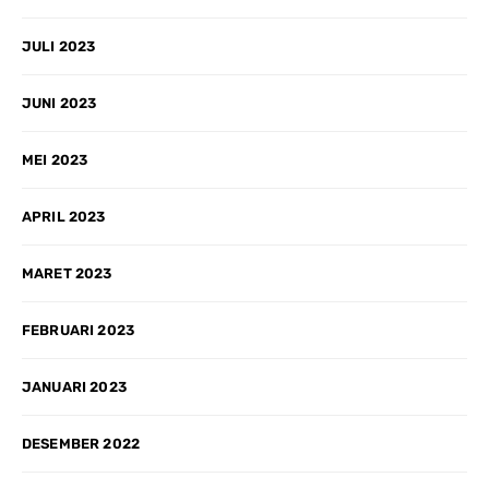
JULI 2023
JUNI 2023
MEI 2023
APRIL 2023
MARET 2023
FEBRUARI 2023
JANUARI 2023
DESEMBER 2022