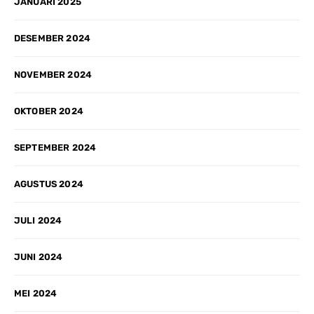
JANUARI 2025
DESEMBER 2024
NOVEMBER 2024
OKTOBER 2024
SEPTEMBER 2024
AGUSTUS 2024
JULI 2024
JUNI 2024
MEI 2024