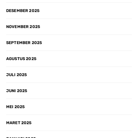
DESEMBER 2025
NOVEMBER 2025
SEPTEMBER 2025
AGUSTUS 2025
JULI 2025
JUNI 2025
MEI 2025
MARET 2025