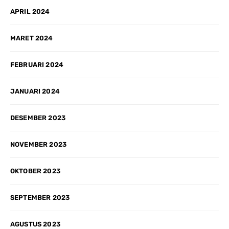
APRIL 2024
MARET 2024
FEBRUARI 2024
JANUARI 2024
DESEMBER 2023
NOVEMBER 2023
OKTOBER 2023
SEPTEMBER 2023
AGUSTUS 2023