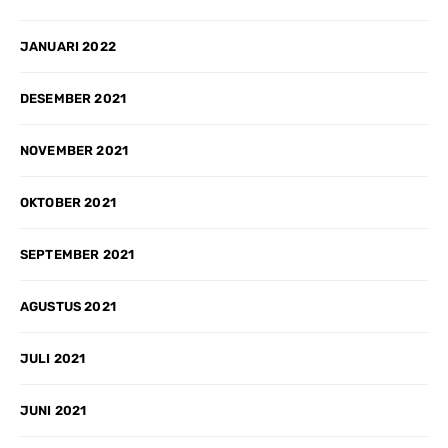
JANUARI 2022
DESEMBER 2021
NOVEMBER 2021
OKTOBER 2021
SEPTEMBER 2021
AGUSTUS 2021
JULI 2021
JUNI 2021