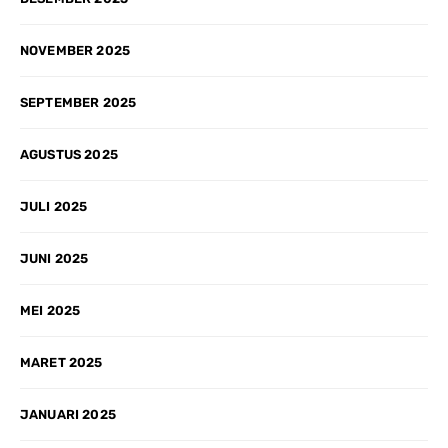
NOVEMBER 2025
SEPTEMBER 2025
AGUSTUS 2025
JULI 2025
JUNI 2025
MEI 2025
MARET 2025
JANUARI 2025