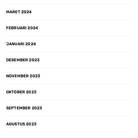
MARET 2024
FEBRUARI 2024
JANUARI 2024
DESEMBER 2023
NOVEMBER 2023
OKTOBER 2023
SEPTEMBER 2023
AGUSTUS 2023