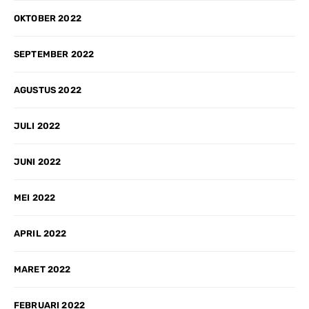
OKTOBER 2022
SEPTEMBER 2022
AGUSTUS 2022
JULI 2022
JUNI 2022
MEI 2022
APRIL 2022
MARET 2022
FEBRUARI 2022