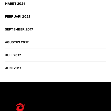
MARET 2021
FEBRUARI 2021
SEPTEMBER 2017
AGUSTUS 2017
JULI 2017
JUNI 2017