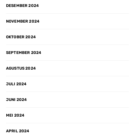
DESEMBER 2024
NOVEMBER 2024
OKTOBER 2024
SEPTEMBER 2024
AGUSTUS 2024
JULI 2024
JUNI 2024
MEI 2024
APRIL 2024