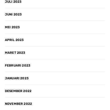
JULI 2023
JUNI 2023
MEI 2023
APRIL 2023
MARET 2023
FEBRUARI 2023
JANUARI 2023
DESEMBER 2022
NOVEMBER 2022