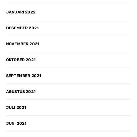
JANUARI 2022
DESEMBER 2021
NOVEMBER 2021
OKTOBER 2021
SEPTEMBER 2021
AGUSTUS 2021
JULI 2021
JUNI 2021