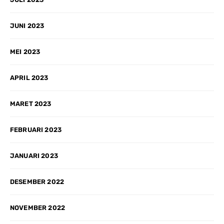
JUNI 2023
MEI 2023
APRIL 2023
MARET 2023
FEBRUARI 2023
JANUARI 2023
DESEMBER 2022
NOVEMBER 2022