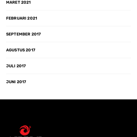
MARET 2021
FEBRUARI 2021
SEPTEMBER 2017
AGUSTUS 2017
JULI 2017
JUNI 2017