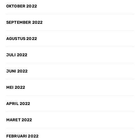
OKTOBER 2022
SEPTEMBER 2022
AGUSTUS 2022
JULI 2022
JUNI 2022
MEI 2022
APRIL 2022
MARET 2022
FEBRUARI 2022