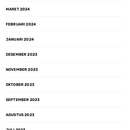
MARET 2024
FEBRUARI 2024
JANUARI 2024
DESEMBER 2023
NOVEMBER 2023
OKTOBER 2023
SEPTEMBER 2023
AGUSTUS 2023
JULI 2023