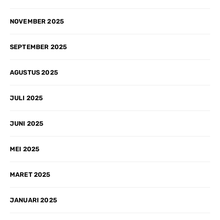
NOVEMBER 2025
SEPTEMBER 2025
AGUSTUS 2025
JULI 2025
JUNI 2025
MEI 2025
MARET 2025
JANUARI 2025