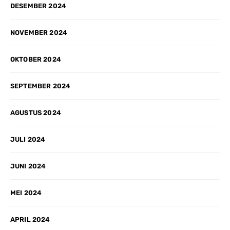
DESEMBER 2024
NOVEMBER 2024
OKTOBER 2024
SEPTEMBER 2024
AGUSTUS 2024
JULI 2024
JUNI 2024
MEI 2024
APRIL 2024