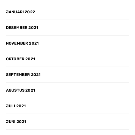
JANUARI 2022
DESEMBER 2021
NOVEMBER 2021
OKTOBER 2021
SEPTEMBER 2021
AGUSTUS 2021
JULI 2021
JUNI 2021