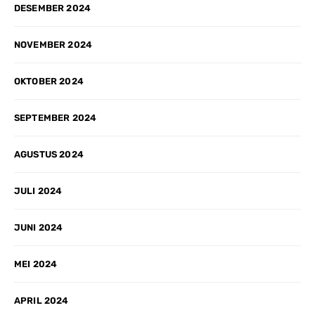
DESEMBER 2024
NOVEMBER 2024
OKTOBER 2024
SEPTEMBER 2024
AGUSTUS 2024
JULI 2024
JUNI 2024
MEI 2024
APRIL 2024