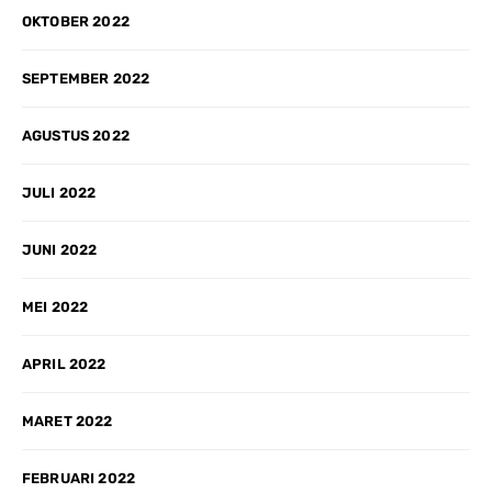
OKTOBER 2022
SEPTEMBER 2022
AGUSTUS 2022
JULI 2022
JUNI 2022
MEI 2022
APRIL 2022
MARET 2022
FEBRUARI 2022