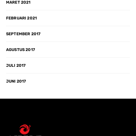
MARET 2021
FEBRUARI 2021
SEPTEMBER 2017
AGUSTUS 2017
JULI 2017
JUNI 2017