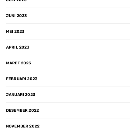
JUNI 2023
MEI 2023
APRIL 2023
MARET 2023
FEBRUARI 2023
JANUARI 2023
DESEMBER 2022
NOVEMBER 2022