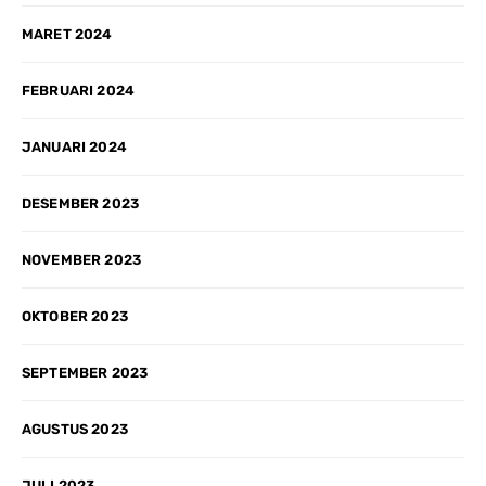
MARET 2024
FEBRUARI 2024
JANUARI 2024
DESEMBER 2023
NOVEMBER 2023
OKTOBER 2023
SEPTEMBER 2023
AGUSTUS 2023
JULI 2023