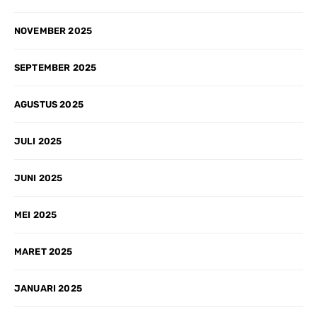
NOVEMBER 2025
SEPTEMBER 2025
AGUSTUS 2025
JULI 2025
JUNI 2025
MEI 2025
MARET 2025
JANUARI 2025