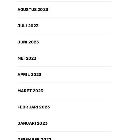
AGUSTUS 2023
JULI 2023
JUNI 2023
MEI 2023
APRIL 2023
MARET 2023
FEBRUARI 2023
JANUARI 2023
DESEMBER 2022