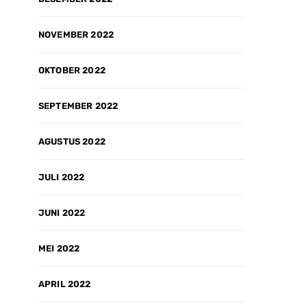
NOVEMBER 2022
OKTOBER 2022
SEPTEMBER 2022
AGUSTUS 2022
JULI 2022
JUNI 2022
MEI 2022
APRIL 2022