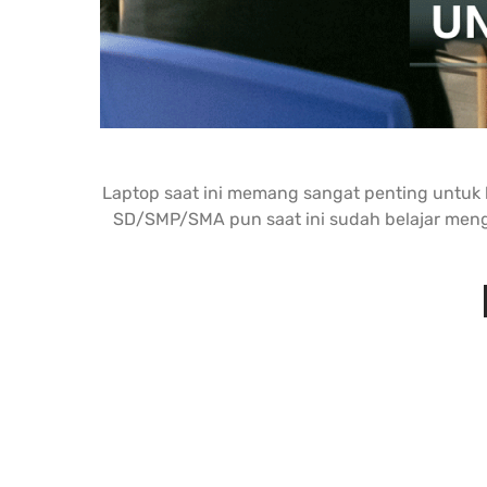
Laptop saat ini memang sangat penting untuk ke
SD/SMP/SMA pun saat ini sudah belajar men