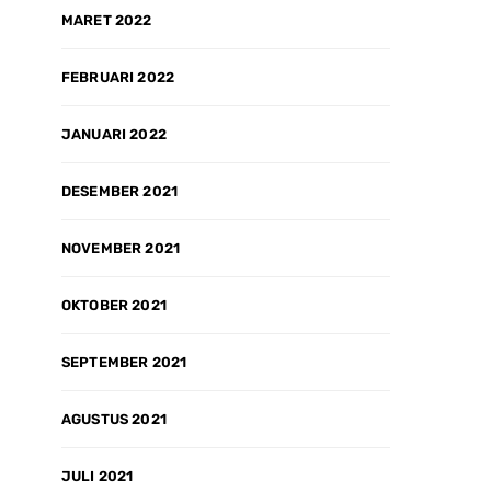
MARET 2022
FEBRUARI 2022
JANUARI 2022
DESEMBER 2021
NOVEMBER 2021
OKTOBER 2021
SEPTEMBER 2021
AGUSTUS 2021
JULI 2021