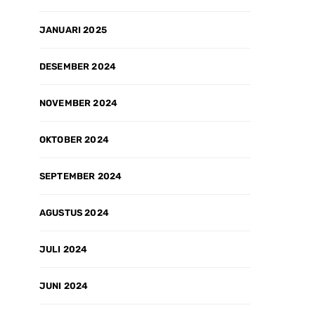
JANUARI 2025
DESEMBER 2024
NOVEMBER 2024
OKTOBER 2024
SEPTEMBER 2024
AGUSTUS 2024
JULI 2024
JUNI 2024