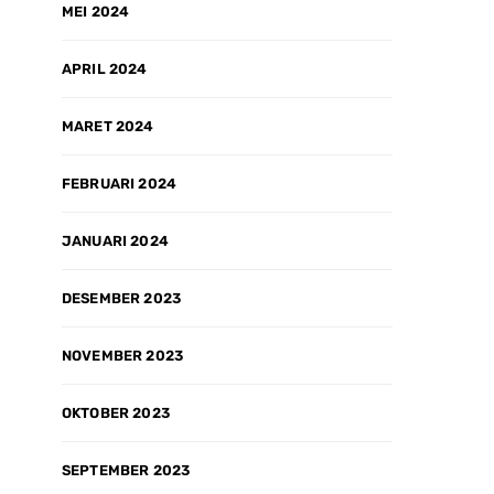
MEI 2024
APRIL 2024
MARET 2024
FEBRUARI 2024
JANUARI 2024
DESEMBER 2023
NOVEMBER 2023
OKTOBER 2023
SEPTEMBER 2023