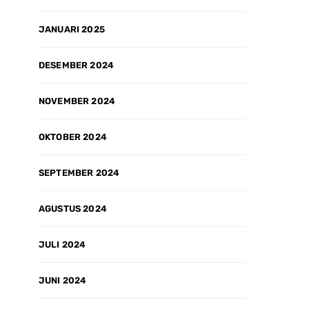
JANUARI 2025
DESEMBER 2024
NOVEMBER 2024
OKTOBER 2024
SEPTEMBER 2024
AGUSTUS 2024
JULI 2024
JUNI 2024