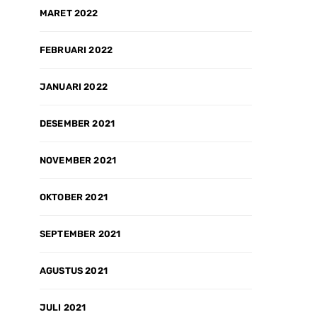
MARET 2022
FEBRUARI 2022
JANUARI 2022
DESEMBER 2021
NOVEMBER 2021
OKTOBER 2021
SEPTEMBER 2021
AGUSTUS 2021
JULI 2021