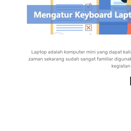
Laptop adalah komputer mini yang dapat kal
zaman sekarang sudah sangat familiar digu
kegiatan 