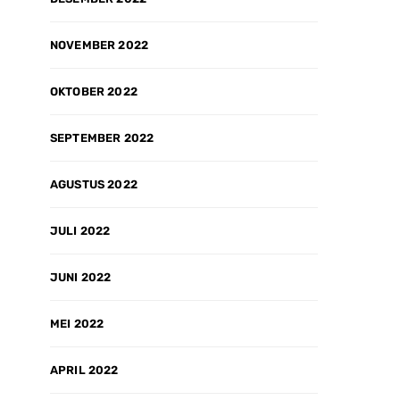
NOVEMBER 2022
OKTOBER 2022
SEPTEMBER 2022
AGUSTUS 2022
JULI 2022
JUNI 2022
MEI 2022
APRIL 2022