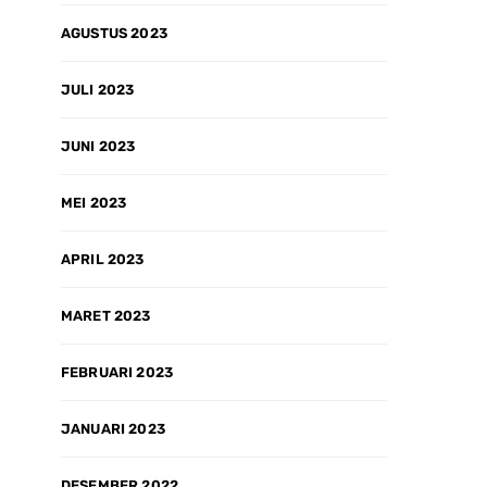
AGUSTUS 2023
JULI 2023
JUNI 2023
MEI 2023
APRIL 2023
MARET 2023
FEBRUARI 2023
JANUARI 2023
DESEMBER 2022