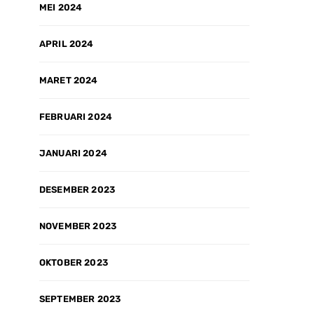
MEI 2024
APRIL 2024
MARET 2024
FEBRUARI 2024
JANUARI 2024
DESEMBER 2023
NOVEMBER 2023
OKTOBER 2023
SEPTEMBER 2023