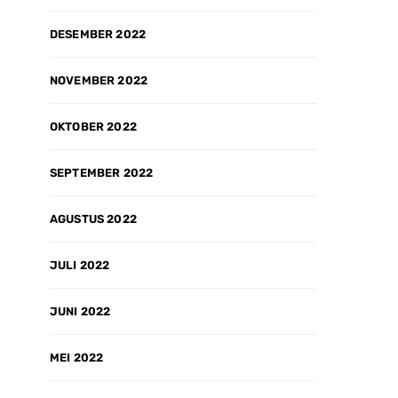
DESEMBER 2022
NOVEMBER 2022
OKTOBER 2022
SEPTEMBER 2022
AGUSTUS 2022
JULI 2022
JUNI 2022
MEI 2022