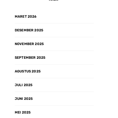
MARET 2026
DESEMBER 2025
NOVEMBER 2025
SEPTEMBER 2025
AGUSTUS 2025
JULI 2025
JUNI 2025
MEI 2025