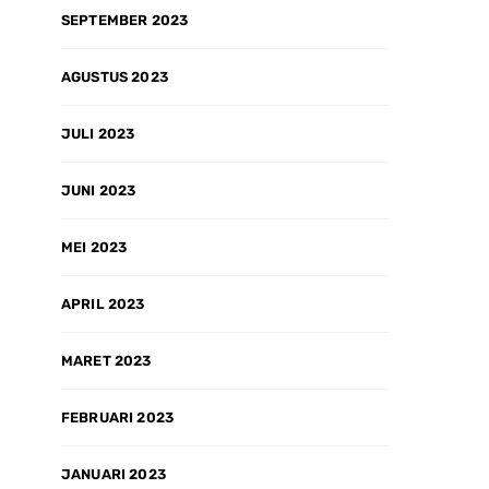
SEPTEMBER 2023
AGUSTUS 2023
JULI 2023
JUNI 2023
MEI 2023
APRIL 2023
MARET 2023
FEBRUARI 2023
JANUARI 2023