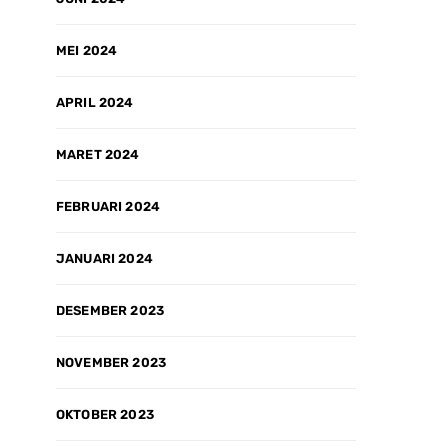
MEI 2024
APRIL 2024
MARET 2024
FEBRUARI 2024
JANUARI 2024
DESEMBER 2023
NOVEMBER 2023
OKTOBER 2023