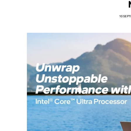
10 SEP