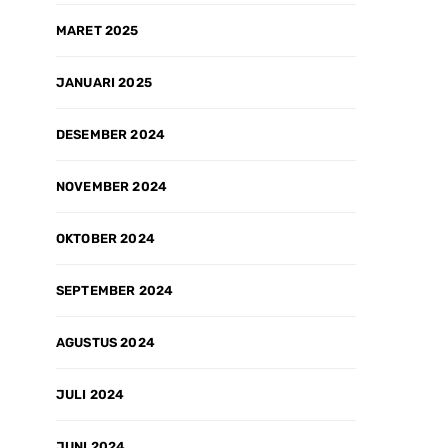
MARET 2025
JANUARI 2025
DESEMBER 2024
NOVEMBER 2024
OKTOBER 2024
SEPTEMBER 2024
AGUSTUS 2024
JULI 2024
JUNI 2024