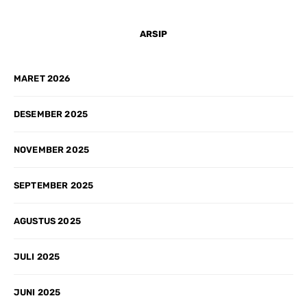
ARSIP
MARET 2026
DESEMBER 2025
NOVEMBER 2025
SEPTEMBER 2025
AGUSTUS 2025
JULI 2025
JUNI 2025