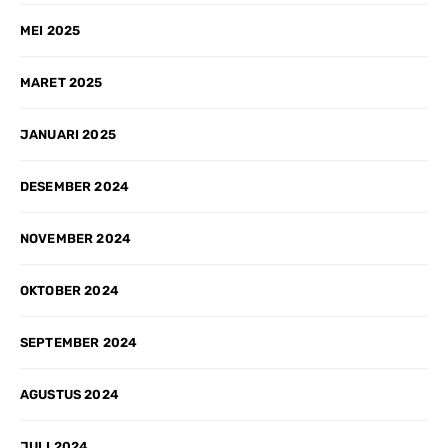
MEI 2025
MARET 2025
JANUARI 2025
DESEMBER 2024
NOVEMBER 2024
OKTOBER 2024
SEPTEMBER 2024
AGUSTUS 2024
JULI 2024