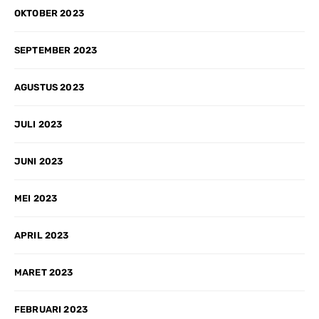
OKTOBER 2023
SEPTEMBER 2023
AGUSTUS 2023
JULI 2023
JUNI 2023
MEI 2023
APRIL 2023
MARET 2023
FEBRUARI 2023