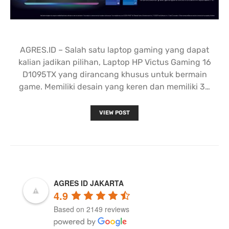
AGRES.ID – Salah satu laptop gaming yang dapat
kalian jadikan pilihan, Laptop HP Victus Gaming 16
D1095TX yang dirancang khusus untuk bermain
game. Memiliki desain yang keren dan memiliki 3…
VIEW POST
AGRES ID JAKARTA
4.9
Based on 2149 reviews