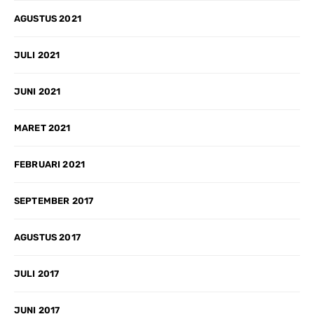
AGUSTUS 2021
JULI 2021
JUNI 2021
MARET 2021
FEBRUARI 2021
SEPTEMBER 2017
AGUSTUS 2017
JULI 2017
JUNI 2017