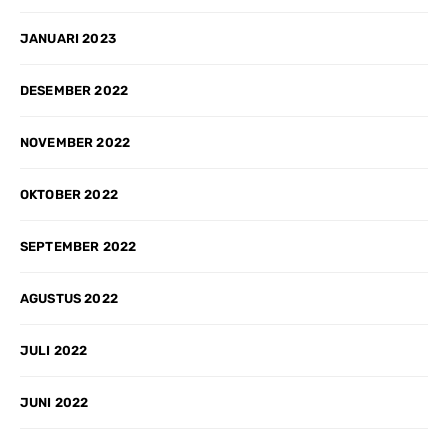
JANUARI 2023
DESEMBER 2022
NOVEMBER 2022
OKTOBER 2022
SEPTEMBER 2022
AGUSTUS 2022
JULI 2022
JUNI 2022