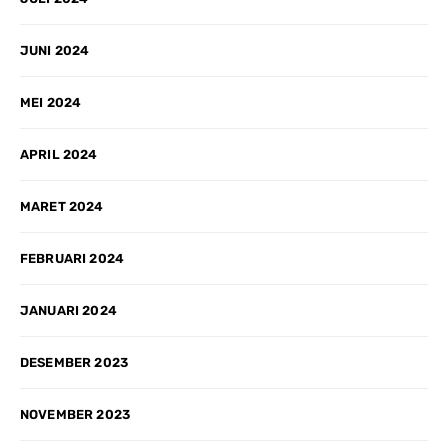
JUNI 2024
MEI 2024
APRIL 2024
MARET 2024
FEBRUARI 2024
JANUARI 2024
DESEMBER 2023
NOVEMBER 2023