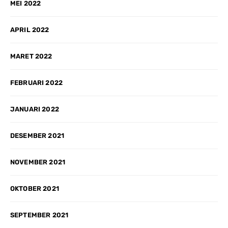
MEI 2022
APRIL 2022
MARET 2022
FEBRUARI 2022
JANUARI 2022
DESEMBER 2021
NOVEMBER 2021
OKTOBER 2021
SEPTEMBER 2021