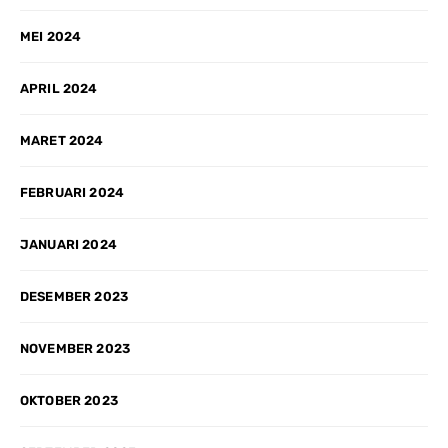
MEI 2024
APRIL 2024
MARET 2024
FEBRUARI 2024
JANUARI 2024
DESEMBER 2023
NOVEMBER 2023
OKTOBER 2023