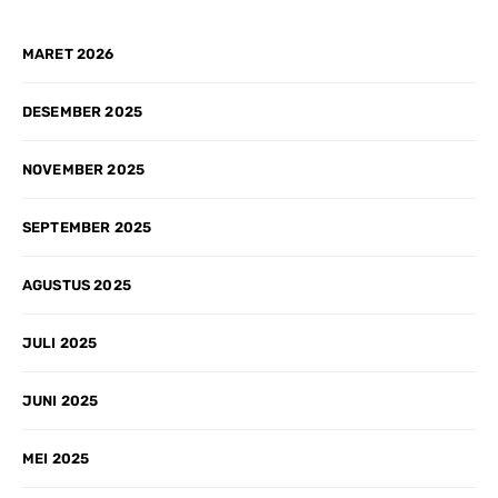
MARET 2026
DESEMBER 2025
NOVEMBER 2025
SEPTEMBER 2025
AGUSTUS 2025
JULI 2025
JUNI 2025
MEI 2025