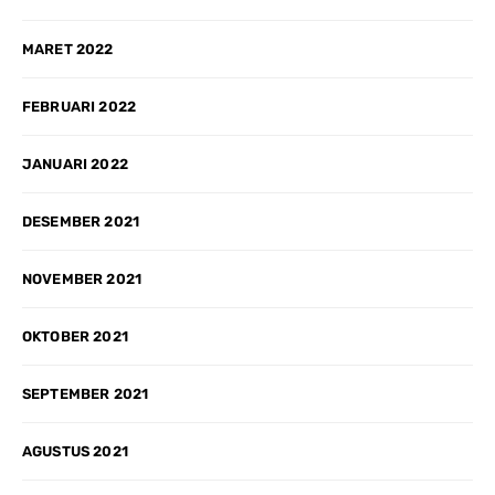
MARET 2022
FEBRUARI 2022
JANUARI 2022
DESEMBER 2021
NOVEMBER 2021
OKTOBER 2021
SEPTEMBER 2021
AGUSTUS 2021