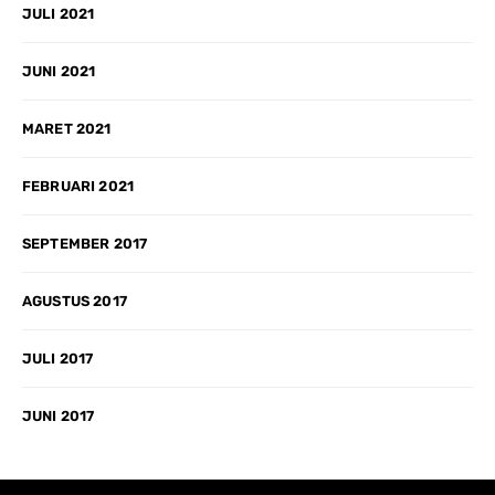
JULI 2021
JUNI 2021
MARET 2021
FEBRUARI 2021
SEPTEMBER 2017
AGUSTUS 2017
JULI 2017
JUNI 2017