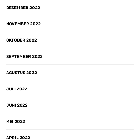
DESEMBER 2022
NOVEMBER 2022
OKTOBER 2022
SEPTEMBER 2022
AGUSTUS 2022
JULI 2022
JUNI 2022
MEI 2022
APRIL 2022