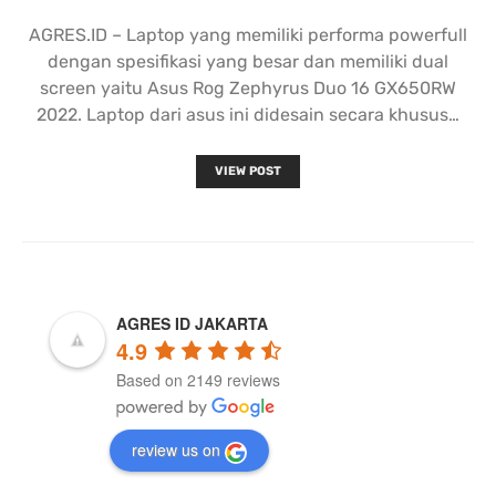
AGRES.ID – Laptop yang memiliki performa powerfull
dengan spesifikasi yang besar dan memiliki dual
screen yaitu Asus Rog Zephyrus Duo 16 GX650RW
2022. Laptop dari asus ini didesain secara khusus…
VIEW POST
AGRES ID JAKARTA
4.9
Based on 2149 reviews
review us on