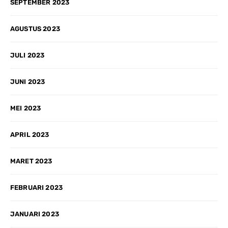
SEPTEMBER 2023
AGUSTUS 2023
JULI 2023
JUNI 2023
MEI 2023
APRIL 2023
MARET 2023
FEBRUARI 2023
JANUARI 2023