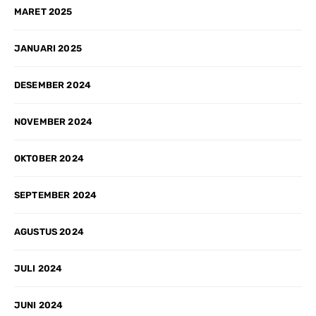
MARET 2025
JANUARI 2025
DESEMBER 2024
NOVEMBER 2024
OKTOBER 2024
SEPTEMBER 2024
AGUSTUS 2024
JULI 2024
JUNI 2024