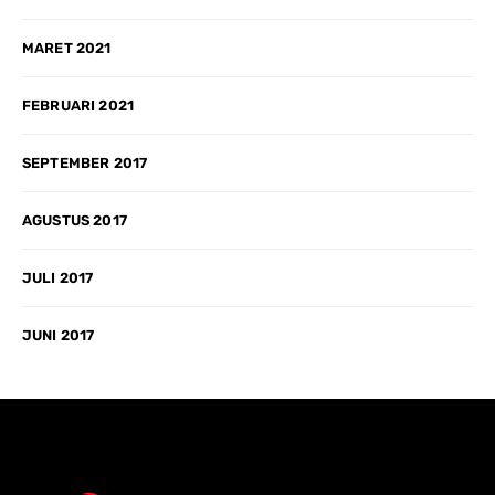
MARET 2021
FEBRUARI 2021
SEPTEMBER 2017
AGUSTUS 2017
JULI 2017
JUNI 2017