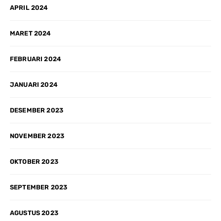
APRIL 2024
MARET 2024
FEBRUARI 2024
JANUARI 2024
DESEMBER 2023
NOVEMBER 2023
OKTOBER 2023
SEPTEMBER 2023
AGUSTUS 2023