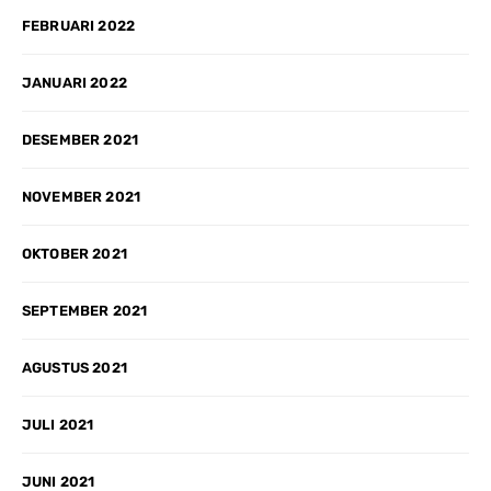
FEBRUARI 2022
JANUARI 2022
DESEMBER 2021
NOVEMBER 2021
OKTOBER 2021
SEPTEMBER 2021
AGUSTUS 2021
JULI 2021
JUNI 2021