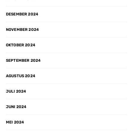
DESEMBER 2024
NOVEMBER 2024
OKTOBER 2024
SEPTEMBER 2024
AGUSTUS 2024
JULI 2024
JUNI 2024
MEI 2024