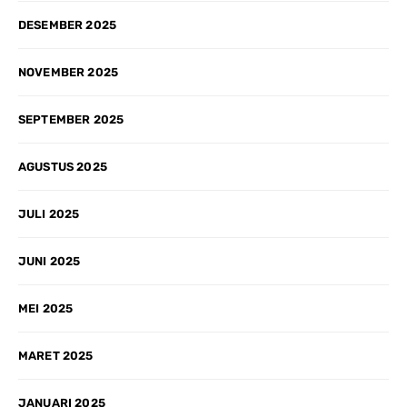
DESEMBER 2025
NOVEMBER 2025
SEPTEMBER 2025
AGUSTUS 2025
JULI 2025
JUNI 2025
MEI 2025
MARET 2025
JANUARI 2025