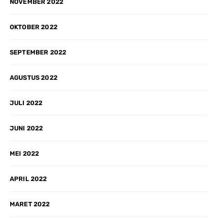
NOVEMBER 2022
OKTOBER 2022
SEPTEMBER 2022
AGUSTUS 2022
JULI 2022
JUNI 2022
MEI 2022
APRIL 2022
MARET 2022