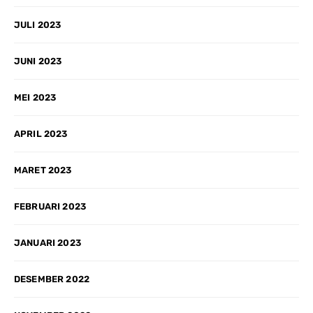
JULI 2023
JUNI 2023
MEI 2023
APRIL 2023
MARET 2023
FEBRUARI 2023
JANUARI 2023
DESEMBER 2022