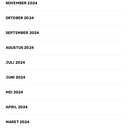
NOVEMBER 2024
OKTOBER 2024
SEPTEMBER 2024
AGUSTUS 2024
JULI 2024
JUNI 2024
MEI 2024
APRIL 2024
MARET 2024