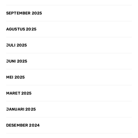
SEPTEMBER 2025
AGUSTUS 2025
JULI 2025
JUNI 2025
MEI 2025
MARET 2025
JANUARI 2025
DESEMBER 2024