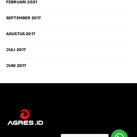
FEBRUARI 2021
SEPTEMBER 2017
AGUSTUS 2017
JULI 2017
JUNI 2017