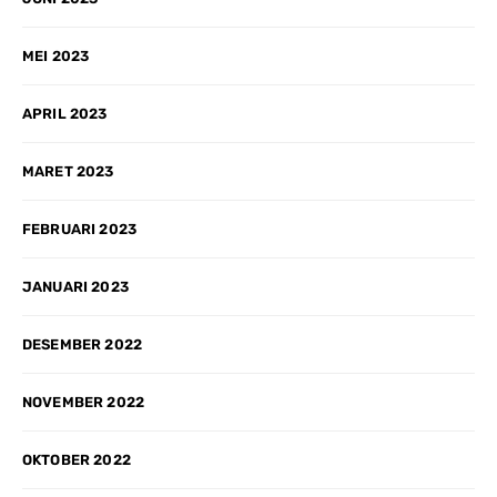
MEI 2023
APRIL 2023
MARET 2023
FEBRUARI 2023
JANUARI 2023
DESEMBER 2022
NOVEMBER 2022
OKTOBER 2022