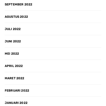
SEPTEMBER 2022
AGUSTUS 2022
JULI 2022
JUNI 2022
MEI 2022
APRIL 2022
MARET 2022
FEBRUARI 2022
JANUARI 2022