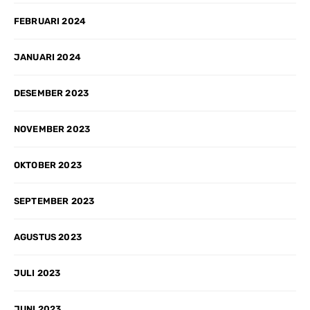
FEBRUARI 2024
JANUARI 2024
DESEMBER 2023
NOVEMBER 2023
OKTOBER 2023
SEPTEMBER 2023
AGUSTUS 2023
JULI 2023
JUNI 2023