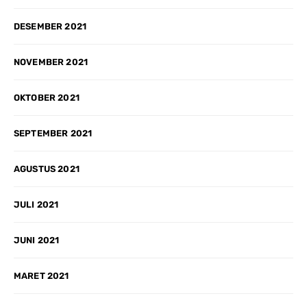
DESEMBER 2021
NOVEMBER 2021
OKTOBER 2021
SEPTEMBER 2021
AGUSTUS 2021
JULI 2021
JUNI 2021
MARET 2021