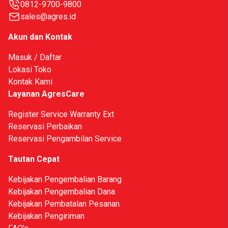
0812-9700-9800
sales@agres.id
Akun dan Kontak
Masuk / Daftar
Lokasi Toko
Kontak Kami
Layanan AgresCare
Register Service Warranty Ext
Reservasi Perbaikan
Reservasi Pengambilan Service
Tautan Cepat
Kebijakan Pengembalian Barang
Kebijakan Pengembalian Dana
Kebijakan Pembatalan Pesanan
Halo
Kebijakan Pengiriman