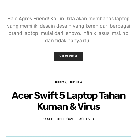
Halo Agres Friend! Kali ini kita akan membahas laptop
yang memiliki desain desain yang keren dari berbagai
brand laptop, mulai dari lenovo, infinix, asus, msi, hp
dan tidak hanya itu…
VIEW POST
BERITA
REVIEW
Acer Swift 5 Laptop Tahan
Kuman & Virus
14 SEPTEMBER 2021
AGRES.ID