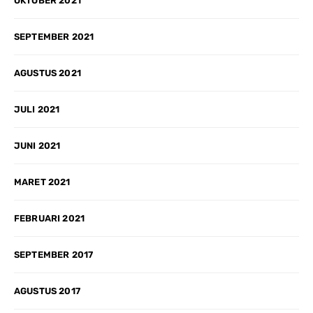
OKTOBER 2021
SEPTEMBER 2021
AGUSTUS 2021
JULI 2021
JUNI 2021
MARET 2021
FEBRUARI 2021
SEPTEMBER 2017
AGUSTUS 2017