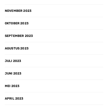
NOVEMBER 2023
OKTOBER 2023
SEPTEMBER 2023
AGUSTUS 2023
JULI 2023
JUNI 2023
MEI 2023
APRIL 2023