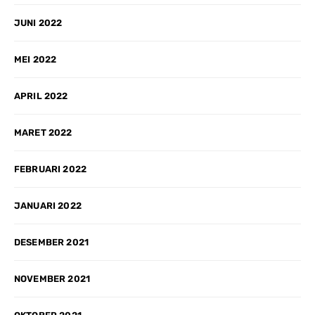
JUNI 2022
MEI 2022
APRIL 2022
MARET 2022
FEBRUARI 2022
JANUARI 2022
DESEMBER 2021
NOVEMBER 2021