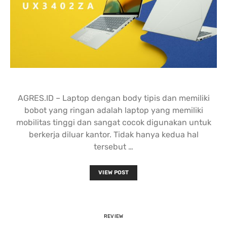
AGRES.ID – Laptop dengan body tipis dan memiliki
bobot yang ringan adalah laptop yang memiliki
mobilitas tinggi dan sangat cocok digunakan untuk
berkerja diluar kantor. Tidak hanya kedua hal
tersebut …
VIEW POST
REVIEW