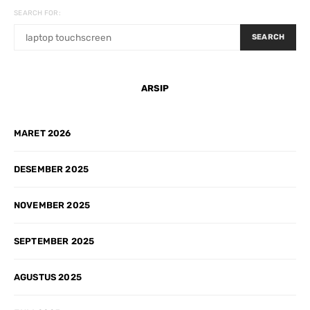
SEARCH FOR:
SEARCH
ARSIP
MARET 2026
DESEMBER 2025
NOVEMBER 2025
SEPTEMBER 2025
AGUSTUS 2025