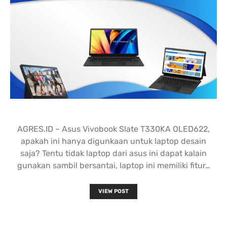
AGRES.ID – Asus Vivobook Slate T330KA OLED622,
apakah ini hanya digunkaan untuk laptop desain
saja? Tentu tidak laptop dari asus ini dapat kalain
gunakan sambil bersantai, laptop ini memiliki fitur…
VIEW POST