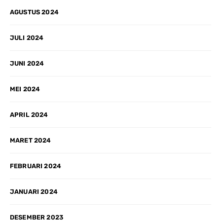
AGUSTUS 2024
JULI 2024
JUNI 2024
MEI 2024
APRIL 2024
MARET 2024
FEBRUARI 2024
JANUARI 2024
DESEMBER 2023