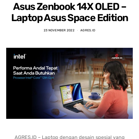
Asus Zenbook 14X OLED –
Laptop Asus Space Edition
23 NOVEMBER 2022
AGRES.ID
AGRES.ID – Laptop dengan desain spesial yang