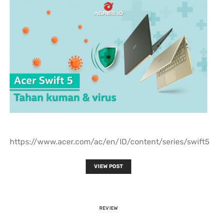
https://www.acer.com/ac/en/ID/content/series/swift5
VIEW POST
REVIEW