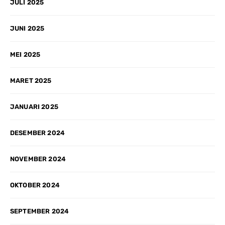
JULI 2025
JUNI 2025
MEI 2025
MARET 2025
JANUARI 2025
DESEMBER 2024
NOVEMBER 2024
OKTOBER 2024
SEPTEMBER 2024