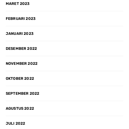
MARET 2023
FEBRUARI 2023
JANUARI 2023
DESEMBER 2022
NOVEMBER 2022
OKTOBER 2022
SEPTEMBER 2022
AGUSTUS 2022
JULI 2022